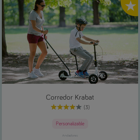
Highlig
Corredor Krabat
(3)
Personalizable
Andadores