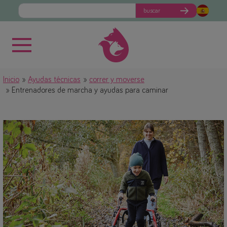
buscar
Inicio
Ayudas técnicas
correr y moverse
Entrenadores de marcha y ayudas para caminar