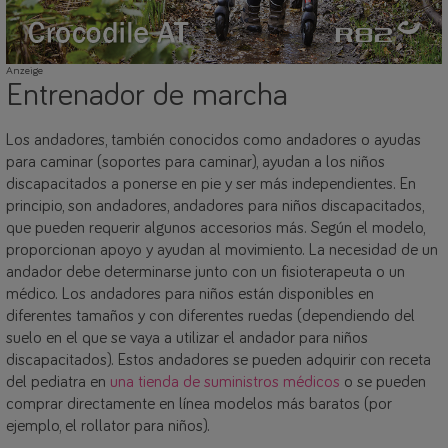
Anzeige
Entrenador de marcha
Los andadores, también conocidos como andadores o ayudas
para caminar (soportes para caminar), ayudan a los niños
discapacitados a ponerse en pie y ser más independientes. En
principio, son andadores, andadores para niños discapacitados,
que pueden requerir algunos accesorios más. Según el modelo,
proporcionan apoyo y ayudan al movimiento. La necesidad de un
andador debe determinarse junto con un fisioterapeuta o un
médico. Los andadores para niños están disponibles en
diferentes tamaños y con diferentes ruedas (dependiendo del
suelo en el que se vaya a utilizar el andador para niños
discapacitados). Estos andadores se pueden adquirir con receta
del pediatra en
una tienda de suministros médicos
o se pueden
comprar directamente en línea modelos más baratos (por
ejemplo, el rollator para niños).