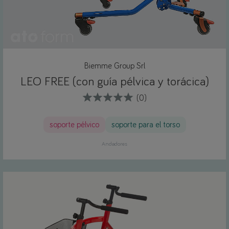
Biemme Group Srl
LEO FREE (con guía pélvica y torácica)
(0)
soporte pélvico
soporte para el torso
Andadores