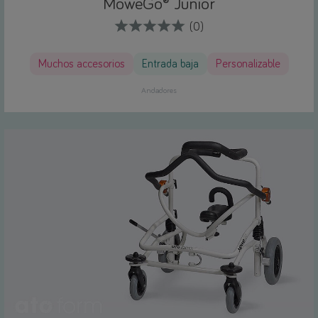
MoweGo® Junior
(0)
Muchos accesorios
Entrada baja
Personalizable
Andadores