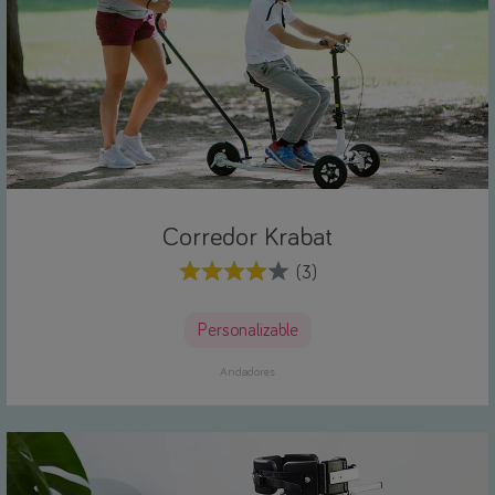
Corredor Krabat
(3)
Personalizable
Andadores