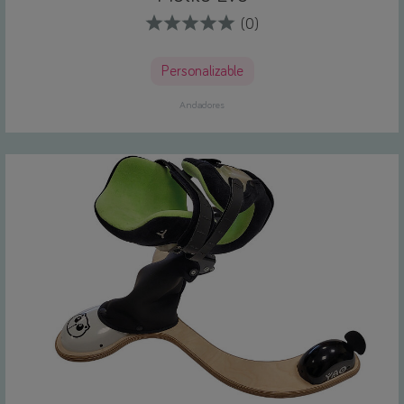
(0)
Personalizable
Andadores