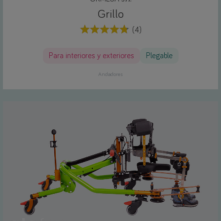
Grillo
(4)
Para interiores y exteriores
Plegable
Andadores