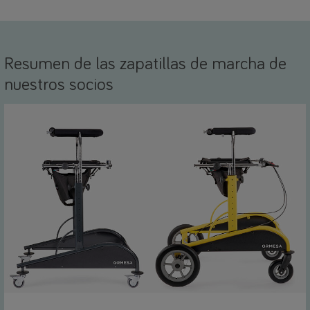
Resumen de las zapatillas de marcha de
nuestros socios