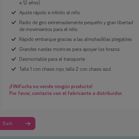
a 12 años)
Ajuste rápido e infinito al niño
Radio de giro extremadamente pequeño y gran libertad
de movimientos para el niño
Rápido embarque gracias a las almohadillas plegables
Grandes ruedas motrices para apoyar los brazos
Desmontable para el transporte
Talla 1 con chasis rojo, talla 2 con chasis azul
¡FiNiFuchs no vende ningún producto!
Por favor, contacta con el fabricante o distribuidor.
Back