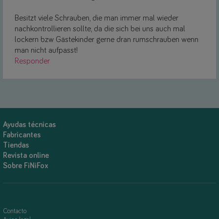
Besitzt viele Schrauben, die man immer mal wieder
nachkontrollieren sollte, da die sich bei uns auch mal
lockern bzw Gästekinder gerne dran rumschrauben wenn
man nicht aufpasst!
Responder
Ayudas técnicas
Fabricantes
Tiendas
Revista online
Sobre FiNiFox
Contacto