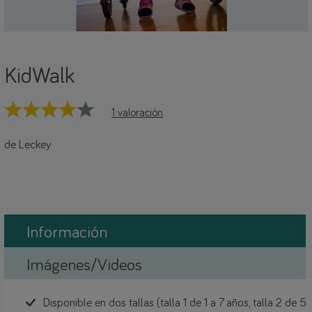
KidWalk
1 valoración
de Leckey
Información
Imágenes/Videos
Disponible en dos tallas (talla 1 de 1 a 7 años, talla 2 de 5