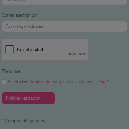
Correo electrónico *
Términos
Acepto los
términos de uso
y la
política de privacidad
. *
*
Campos obligatorios