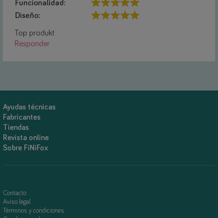
Funcionalidad:
Diseño:
Top produkt
Responder
Ayudas técnicas
Fabricantes
Tiendas
Revista online
Sobre FiNiFox
Contacto
Aviso legal
Términos y condiciones