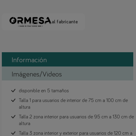
al fabricante
Información
Imágenes/Videos
disponible en 5 tamaños
Talla 1 para usuarios de interior de 75 cm a 100 cm de
altura
Talla 2 zona interior para usuarios de 95 cm a 130 cm de
altura
Talla 3 zona interior y exterior para usuarios de 120 cm a