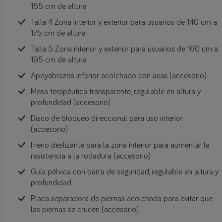
155 cm de altura
Talla 4 Zona interior y exterior para usuarios de 140 cm a
175 cm de altura
Talla 5 Zona interior y exterior para usuarios de 160 cm a
195 cm de altura
Apoyabrazos inferior acolchado con asas (accesorio)
Mesa terapéutica transparente, regulable en altura y
profundidad (accesorio)
Disco de bloqueo direccional para uso interior
(accesorio)
Freno deslizante para la zona interior para aumentar la
resistencia a la rodadura (accesorio)
Guía pélvica con barra de seguridad, regulable en altura y
profundidad
Placa separadora de piernas acolchada para evitar que
las piernas se crucen (accesorio)