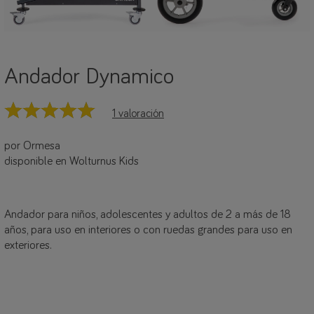
Andador Dynamico
1 valoración
por Ormesa
disponible en Wolturnus Kids
Andador para niños, adolescentes y adultos de 2 a más de 18
años, para uso en interiores o con ruedas grandes para uso en
exteriores.