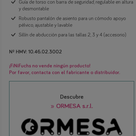
Guía de torso con barra de seguridad, regulable en altura
y desmontable
Robusto pantalón de asiento para un cómodo apoyo
pélvico, ajustable y lavable
Sillín de abducción para las tallas 2, 3 y 4 (accesorio)
Nº HMV: 10.46.02.3002
¡FiNiFuchs no vende ningún producto!
Por favor, contacta con el fabricante o distribuidor.
Descubre
» ORMESA s.r.l.