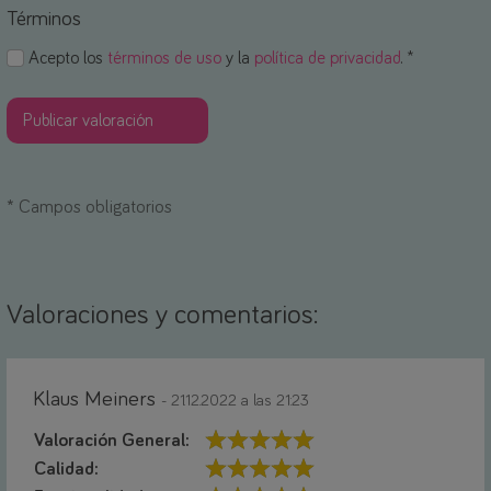
Términos
Acepto los
términos de uso
y la
política de privacidad
. *
*
Campos obligatorios
Valoraciones y comentarios:
Klaus Meiners
- 21.12.2022 a las 21:23
Valoración General:
Calidad: