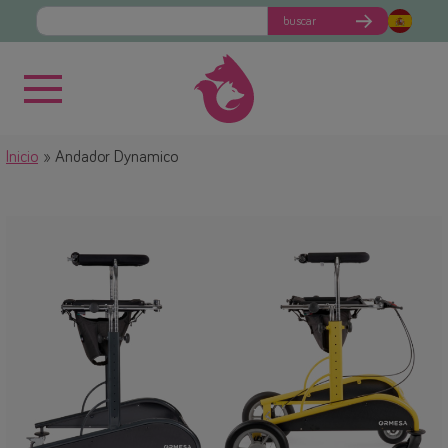
buscar
Inicio
Andador Dynamico