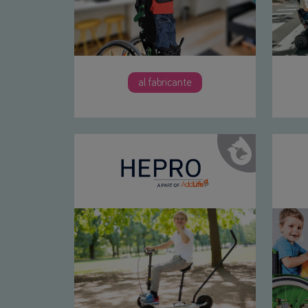
al fabricante