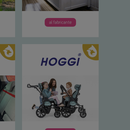
al fabricante