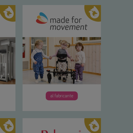
al fabricante