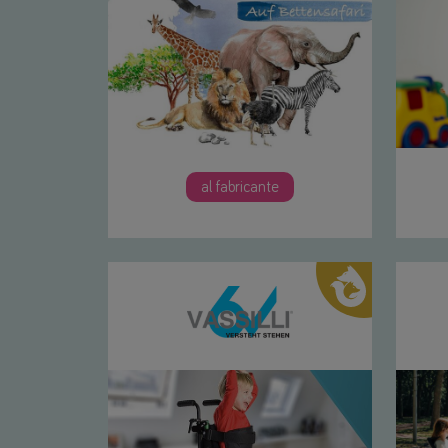
al fabricante