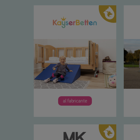
al fabricante