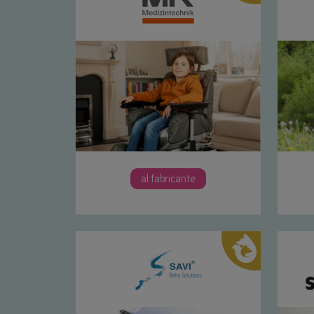
al fabricante