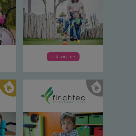
al fabricante