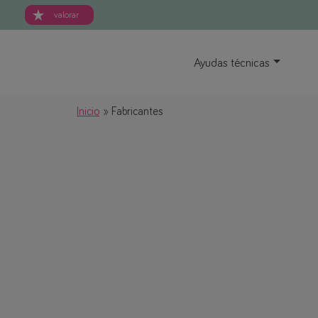
valorar
Ayudas técnicas
Inicio
Fabricantes