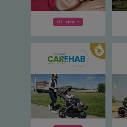
al fabricante