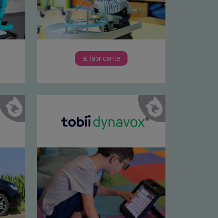
al fabricante