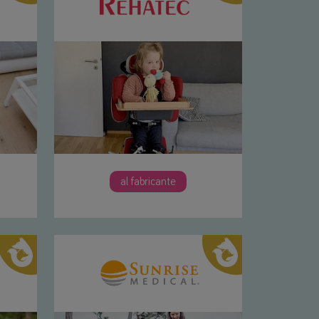
al fabricante