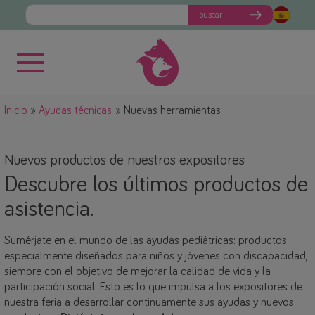
buscar
Inicio
Ayudas técnicas
Nuevas herramientas
Nuevos productos de nuestros expositores
Descubre los últimos productos de
asistencia.
Sumérjate en el mundo de las ayudas pediátricas: productos
especialmente diseñados para niños y jóvenes con discapacidad,
siempre con el objetivo de mejorar la calidad de vida y la
participación social. Esto es lo que impulsa a los expositores de
nuestra feria a desarrollar continuamente sus ayudas y nuevos