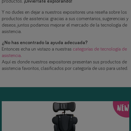
productos.
¡Diviértate explorando!
Y no dudes en dejar a nuestros expositores una reseña sobre los
productos de asistencia: gracias a sus comentarios, sugerencias y
deseos, juntos podamos mejorar el mercado de la tecnología de
asistencia.
¿No has encontrado la ayuda adecuada?
Entonces echa un vistazo a nuestras
categorías de tecnología de
asistencia
.
Aquí es donde nuestros expositores presentan sus productos de
asistencia favoritos, clasificados por categoría de uso para usted.
NEW