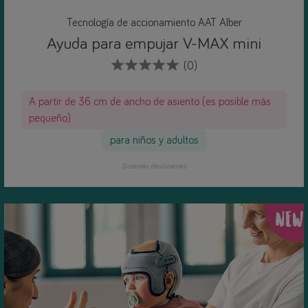
Tecnología de accionamiento AAT Alber
Ayuda para empujar V-MAX mini
(0)
A partir de 36 cm de ancho de asiento (es posible más
pequeño)
para niños y adultos
Sistemas deslizantes
NEW