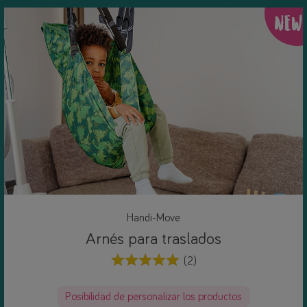
NEW
Handi-Move
Arnés para traslados
(2)
Posibilidad de personalizar los productos