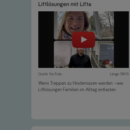
Liftlösungen mit Lifta
Quelle: YouTube
Länge: 38:55
Wenn Treppen zu Hindernissen werden –wie
Liftlösungen Familien im Alltag entlasten
Link