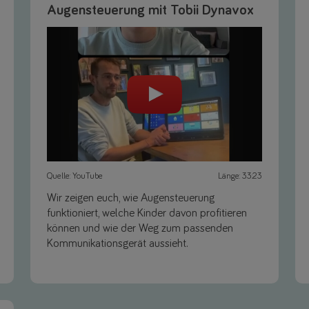
Augensteuerung mit Tobii Dynavox
Quelle: YouTube
Länge: 33:23
Wir zeigen euch, wie Augensteuerung
funktioniert, welche Kinder davon profitieren
können und wie der Weg zum passenden
Kommunikationsgerät aussieht.
Link