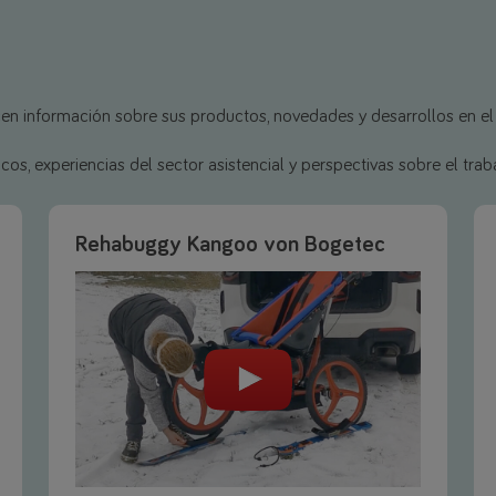
en información sobre sus productos, novedades y desarrollos en el
, experiencias del sector asistencial y perspectivas sobre el traba
Rehabuggy Kangoo von Bogetec