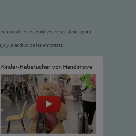
 campo de los dispositivos de asistencia para
jo y la actitud de las empresas.
Kinder-Hebetücher von Handimove