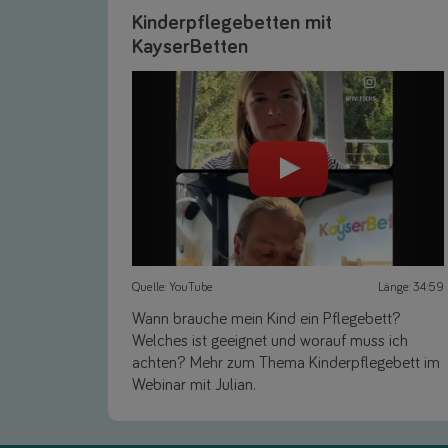
Kinderpflegebetten mit
KayserBetten
Quelle: YouTube
Länge: 34:59
Wann brauche mein Kind ein Pflegebett?
Welches ist geeignet und worauf muss ich
achten? Mehr zum Thema Kinderpflegebett im
Webinar mit Julian.
Link