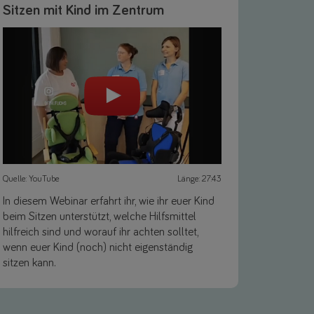
Sitzen mit Kind im Zentrum
Quelle: YouTube
Länge: 27:43
In diesem Webinar erfahrt ihr, wie ihr euer Kind
beim Sitzen unterstützt, welche Hilfsmittel
hilfreich sind und worauf ihr achten solltet,
wenn euer Kind (noch) nicht eigenständig
sitzen kann.
Link