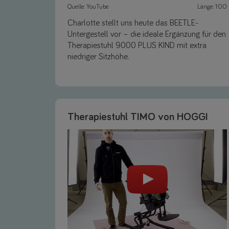
Quelle: YouTube
Länge: 1:00
Charlotte stellt uns heute das BEETLE-
Untergestell vor – die ideale Ergänzung für den
Therapiestuhl 9000 PLUS KIND mit extra
niedriger Sitzhöhe.
Link
Therapiestuhl TIMO von HOGGI