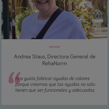
26.01.2026
Andrea Staus, Directora General de
RehaNorm
Nos gusta fabricar ayudas de colores
porque creemos que las ayudas no sólo
tienen que ser funcionales y adecuadas.