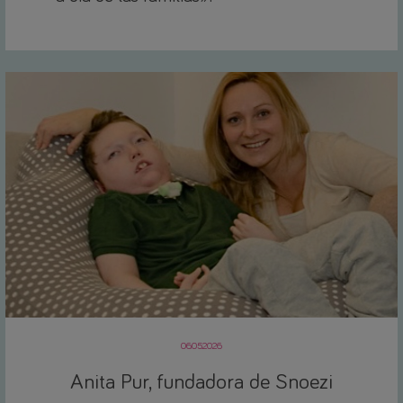
06.05.2026
Anita Pur, fundadora de Snoezi