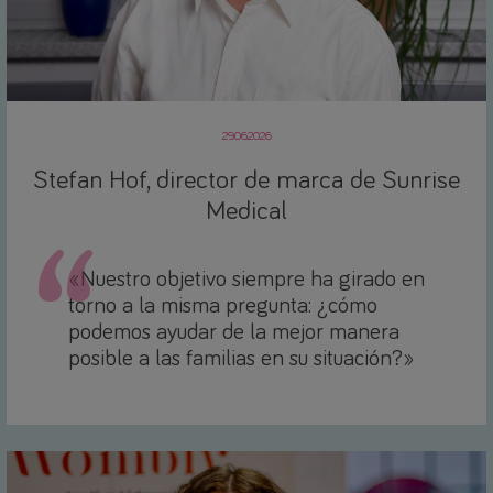
29.06.2026
Stefan Hof, director de marca de Sunrise
Medical
«Nuestro objetivo siempre ha girado en
torno a la misma pregunta: ¿cómo
podemos ayudar de la mejor manera
posible a las familias en su situación?»