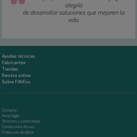
alegría
de desarrollar soluciones que mejoren la
vida.
Ayudas técnicas
Fabricantes
Tiendas
Revista online
Sobre FiNiFox
Contacto
Aviso legal
Términos y condiciones
Condiciones de uso
Protección de datos