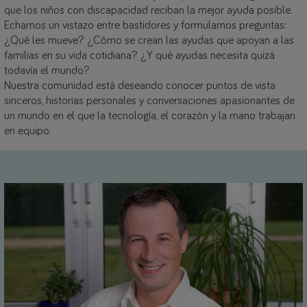
que los niños con discapacidad reciban la mejor ayuda posible.
Echamos un vistazo entre bastidores y formulamos preguntas:
¿Qué les mueve? ¿Cómo se crean las ayudas que apoyan a las
familias en su vida cotidiana? ¿Y qué ayudas necesita quizá
todavía el mundo?
Nuestra comunidad está deseando conocer puntos de vista
sinceros, historias personales y conversaciones apasionantes de
un mundo en el que la tecnología, el corazón y la mano trabajan
en equipo.