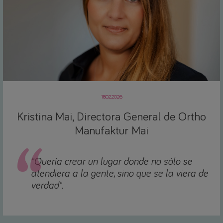
18.02.2026
Kristina Mai, Directora General de Ortho
Manufaktur Mai
"Quería crear un lugar donde no sólo se
atendiera a la gente, sino que se la viera de
verdad".