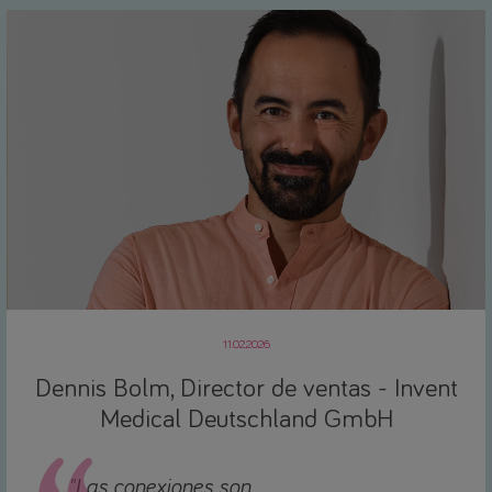
11.02.2026
Dennis Bolm, Director de ventas - Invent
Medical Deutschland GmbH
"Las conexiones son