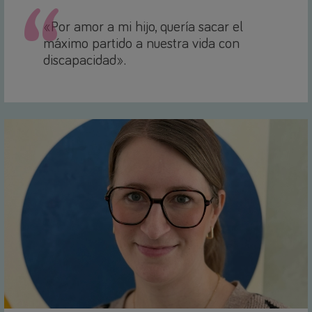
«Por amor a mi hijo, quería sacar el
máximo partido a nuestra vida con
discapacidad».