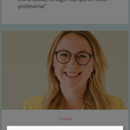
profesional".
17.03.2026