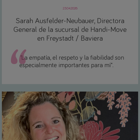
23.04.2026
Sarah Ausfelder-Neubauer, Directora
General de la sucursal de Handi-Move
en Freystadt / Baviera
"
La empatía, el respeto y la fiabilidad son
especialmente importantes para mí".