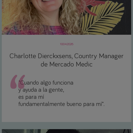
10.04.2026
Charlotte Dierckxsens, Country Manager
de Mercado Medic
"Cuando algo funciona
y ayuda a la gente,
es para mí
fundamentalmente bueno para mí".