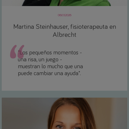
06.03.2026
Martina Steinhauser, fisioterapeuta en
Albrecht
"Los pequeños momentos -
una risa, un juego -
muestran lo mucho que una
puede cambiar una ayuda".