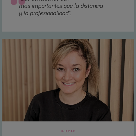
más importantes que la distancia
y la profesionalidad".
02.02.2026