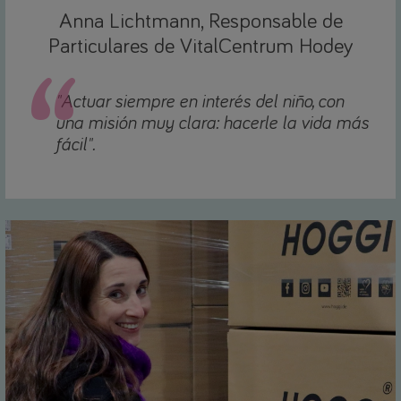
Anna Lichtmann, Responsable de
Particulares de VitalCentrum Hodey
"Actuar siempre en interés del niño, con
una misión muy clara: hacerle la vida más
fácil".