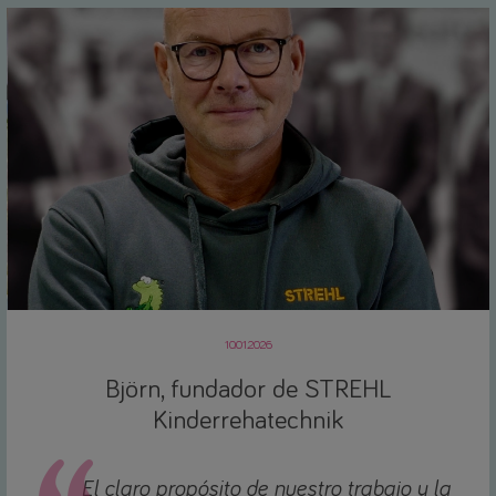
10.01.2026
Björn, fundador de STREHL
Kinderrehatechnik
El claro propósito de nuestro trabajo y la