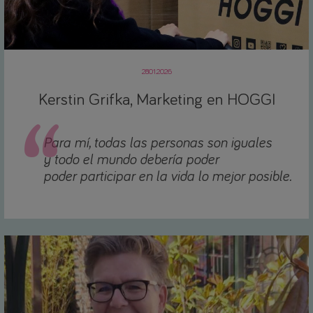
28.01.2026
Kerstin Grifka, Marketing en HOGGI
Para mí, todas las personas son iguales
y todo el mundo debería poder
poder participar en la vida lo mejor posible.