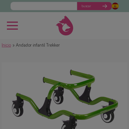
buscar
Inicio
Andador infantil Trekker