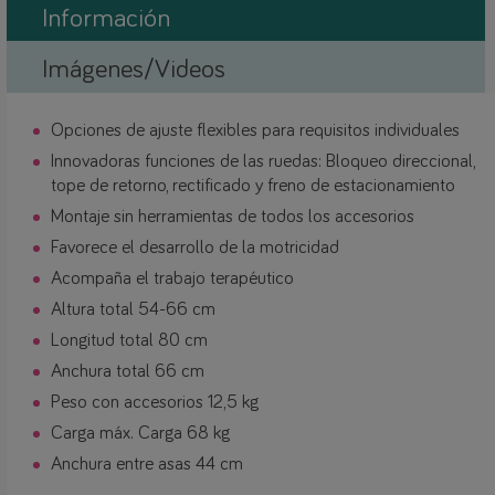
Información
Imágenes/Videos
Opciones de ajuste flexibles para requisitos individuales
Innovadoras funciones de las ruedas: Bloqueo direccional,
tope de retorno, rectificado y freno de estacionamiento
Montaje sin herramientas de todos los accesorios
Favorece el desarrollo de la motricidad
Acompaña el trabajo terapéutico
Altura total 54-66 cm
Longitud total 80 cm
Anchura total 66 cm
Peso con accesorios 12,5 kg
Carga máx. Carga 68 kg
Anchura entre asas 44 cm