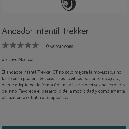
Andador infantil Trekker
0 valoraciones
de Drive Medical
El andador infantil Trekker GT no solo mejora la movilidad, sino
también la postura. Gracias a sus flexibles opciones de ajuste,
puede adaptarse de forma óptima a las respectivas necesidades
del niño. Favorece el desarrollo de la motricidad y complementa
eficazmente el trabajo terapéutico.