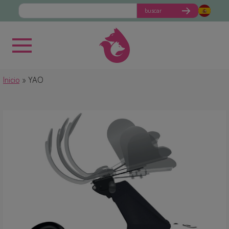
buscar
Inicio
YAO