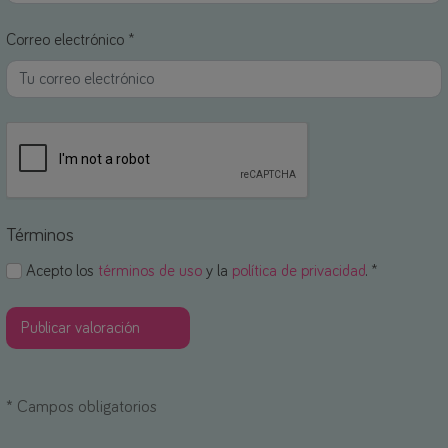
Correo electrónico *
Términos
Acepto los
términos de uso
y la
política de privacidad
. *
*
Campos obligatorios