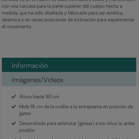
con una carcasa para la parte superior del cuerpo hecha a
medida, que ha sido diseñada y fabricada para ser estática,
dinámica y en varias posiciones de inclinación para experimentar
el movimiento.
Información
Imágenes/Videos
Altura hasta 90 cm
Mide 18 cm de la rodilla a la entrepierna en posición de
gateo
Desarrollado para estimular (gatear) a los niños lo antes
posible