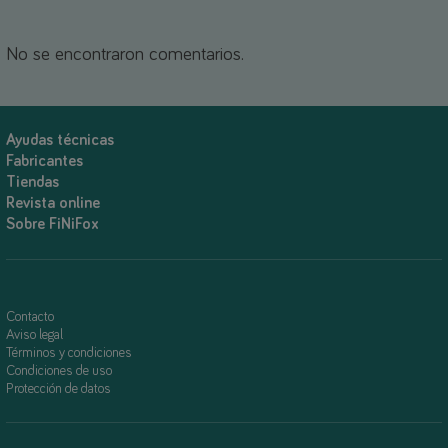
No se encontraron comentarios.
Ayudas técnicas
Fabricantes
Tiendas
Revista online
Sobre FiNiFox
Contacto
Aviso legal
Términos y condiciones
Condiciones de uso
Protección de datos