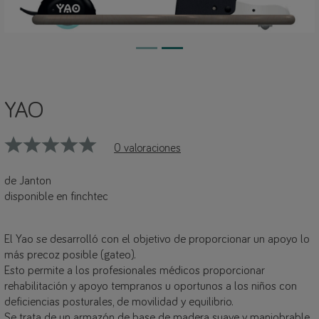
YAO
0 valoraciones
de Janton
disponible en finchtec
El Yao se desarrolló con el objetivo de proporcionar un apoyo lo
más precoz posible (gateo).
Esto permite a los profesionales médicos proporcionar
rehabilitación y apoyo tempranos u oportunos a los niños con
deficiencias posturales, de movilidad y equilibrio.
Se trata de un armazón de base de madera suave y maniobrable