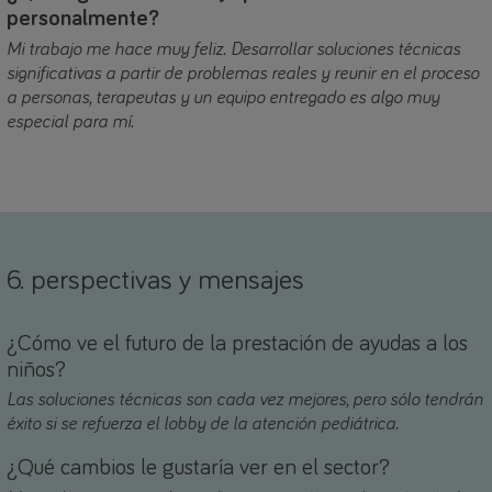
personalmente?
Mi trabajo me hace muy feliz. Desarrollar soluciones técnicas
significativas a partir de problemas reales y reunir en el proceso
a personas, terapeutas y un equipo entregado es algo muy
especial para mí.
6. perspectivas y mensajes
¿Cómo ve el futuro de la prestación de ayudas a los
niños?
Las soluciones técnicas son cada vez mejores, pero sólo tendrán
éxito si se refuerza el lobby de la atención pediátrica.
¿Qué cambios le gustaría ver en el sector?