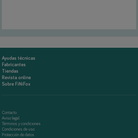
Ayudas técnicas
Fabricantes
Tiendas
Revista online
Sobre FiNiFox
Contacto
Aviso legal
Términos y condiciones
Condiciones de uso
Protección de datos