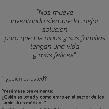
"Nos mueve
inventando siempre la mejor
solución
para que los niños y sus familias
tengan una vida
y más felices".
1. ¿quién es usted?
Preséntese brevemente:
¿Quién es usted y cómo entró en el sector de los
suministros médicos?