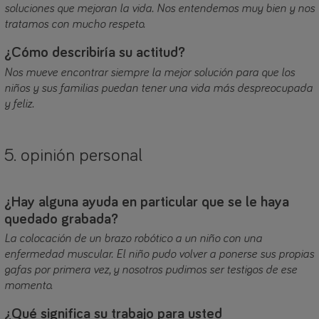
soluciones que mejoran la vida. Nos entendemos muy bien y nos
tratamos con mucho respeto.
¿Cómo describiría su actitud?
Nos mueve encontrar siempre la mejor solución para que los
niños y sus familias puedan tener una vida más despreocupada
y feliz.
5. opinión personal
¿Hay alguna ayuda en particular que se le haya
quedado grabada?
La colocación de un brazo robótico a un niño con una
enfermedad muscular. El niño pudo volver a ponerse sus propias
gafas por primera vez, y nosotros pudimos ser testigos de ese
momento.
¿Qué significa su trabajo para usted