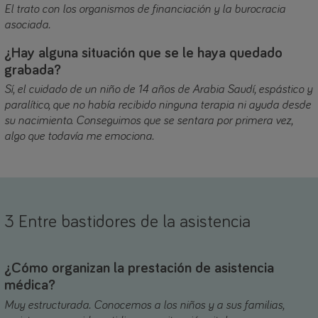
El trato con los organismos de financiación y la burocracia
asociada.
¿Hay alguna situación que se le haya quedado
grabada?
Sí, el cuidado de un niño de 14 años de Arabia Saudí, espástico y
paralítico, que no había recibido ninguna terapia ni ayuda desde
su nacimiento. Conseguimos que se sentara por primera vez,
algo que todavía me emociona.
3 Entre bastidores de la asistencia
¿Cómo organizan la prestación de asistencia
médica?
Muy estructurada. Conocemos a los niños y a sus familias,