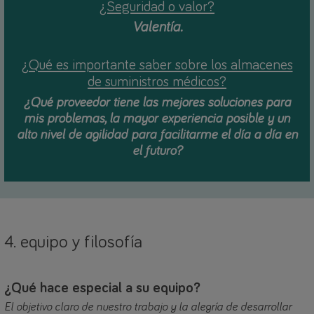
¿Seguridad o valor?
Valentía.
¿Qué es importante saber sobre los almacenes
de suministros médicos?
¿Qué proveedor tiene las mejores soluciones para
mis problemas, la mayor experiencia posible y un
alto nivel de agilidad para facilitarme el día a día en
el futuro?
4. equipo y filosofía
¿Qué hace especial a su equipo?
El objetivo claro de nuestro trabajo y la alegría de desarrollar