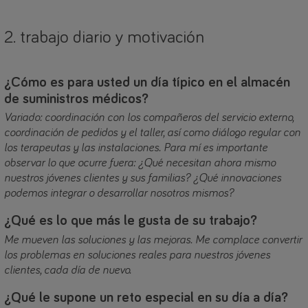
2. trabajo diario y motivación
¿Cómo es para usted un día típico en el almacén
de suministros médicos?
Variado: coordinación con los compañeros del servicio externo,
coordinación de pedidos y el taller, así como diálogo regular con
los terapeutas y las instalaciones. Para mí es importante
observar lo que ocurre fuera: ¿Qué necesitan ahora mismo
nuestros jóvenes clientes y sus familias? ¿Qué innovaciones
podemos integrar o desarrollar nosotros mismos?
¿Qué es lo que más le gusta de su trabajo?
Me mueven las soluciones y las mejoras. Me complace convertir
los problemas en soluciones reales para nuestros jóvenes
clientes, cada día de nuevo.
¿Qué le supone un reto especial en su día a día?