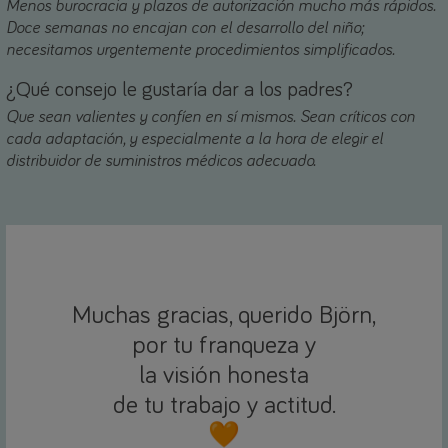
Menos burocracia y plazos de autorización mucho más rápidos.
Doce semanas no encajan con el desarrollo del niño;
necesitamos urgentemente procedimientos simplificados.
¿Qué consejo le gustaría dar a los padres?
Que sean valientes y confíen en sí mismos. Sean críticos con
cada adaptación, y especialmente a la hora de elegir el
distribuidor de suministros médicos adecuado.
Muchas gracias, querido Björn,
por tu franqueza y
la visión honesta
de tu trabajo y actitud.
🧡