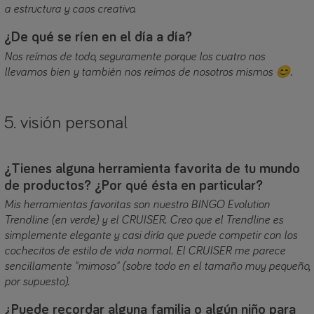
a estructura y caos creativo.
¿De qué se ríen en el día a día?
Nos reímos de todo, seguramente porque los cuatro nos
llevamos bien y también nos reímos de nosotros mismos 😊.
5. visión personal
¿Tienes alguna herramienta favorita de tu mundo
de productos? ¿Por qué ésta en particular?
Mis herramientas favoritas son nuestro BINGO Evolution
Trendline (en verde) y el CRUISER. Creo que el Trendline es
simplemente elegante y casi diría que puede competir con los
cochecitos de estilo de vida normal. El CRUISER me parece
sencillamente "mimoso" (sobre todo en el tamaño muy pequeño,
por supuesto).
¿Puede recordar alguna familia o algún niño para