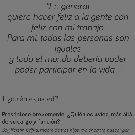
"En general
quiero hacer feliz a la gente con
feliz con mi trabajo.
Para mí, todas las personas son
iguales
y todo el mundo debería poder
poder participar en la vida. "
1. ¿quién es usted?
Preséntese brevemente: ¿Quién es usted, más allá
de su cargo y función?
Soy Kerstin Grifka, madre de tres hijos, me encanta pasear por