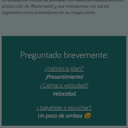
los productos HOGGI se fabriquen en nuestras instalaciones de
producción de Westerwald y que trabajemos con socios
regionales como proveedores en su mayor parte.
Preguntado brevemente:
¿Instinto o plan?
¡Presentimiento!
¿Calma o velocidad?
Velocidad.
¿Juguetear o escuchar?
Un poco de ambas 😉