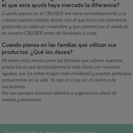
el que esta ayuda haya marcado la diferencia?
Cuando pienso en el CRUISER, me viene inmediatamente a la
cabeza nuestro modelo Anton, con el que tanto nos divertimos
grabando un vídeo en noviembre y que correteó por el vestíbulo
en nuestro CRUISER antes de llevárselo a casa.
Cuando piensa en las familias que utilizan sus
productos: ¿Qué les desea?
Mi deseo más sincero para las familias que utilizan nuestros
productos es que les facilitemos la vida diaria con nuestras
ayudas, que los niños tengan más movilidad y puedan participar
activamente en la vida. Ya sea en casa, en el centro o de
vacaciones.
Por eso siempre estamos abiertos a sugerencias, ideas de
mejora y peticiones.