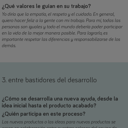
¿Qué valores le guían en su trabajo?
Yo diría que la empatía, el respeto y el cuidado. En general,
quiero hacer feliz a la gente con mi trabajo. Para mí, todas las
personas son iguales y todo el mundo debería poder participar
en la vida de la mejor manera posible. Para lograrlo, es
importante respetar las diferencias y responsabilizarse de los
demás.
3. entre bastidores del desarrollo
¿Cómo se desarrolla una nueva ayuda, desde la
idea inicial hasta el producto acabado?
¿Quién participa en este proceso?
Los nuevos productos o las ideas para nuevos productos se