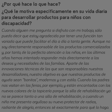
¿Por qué hace lo que hace?
¿Qué le motiva específicamente en su vida diaria
para desarrollar productos para niños con
discapacidad?
Cuando alguien me pregunta si disfruto con mi trabajo, sólo
puedo decir que estoy agradecida por tener una función tan
variada que puede facilitar el día a día a tanta gente. Aunque no
soy directamente responsable de los productos comercializados
y, por tanto, de la perfecta atención a los niños, en los últimos
años hemos intentado responder más directamente a los
deseos y necesidades de las familias. Aparte de las
innovaciones técnicas de las que son responsables nuestros
desarrolladores, nuestro objetivo es que nuestros productos de
ayuda sean "bonitos", modernos y con estilo. Cuando los padres
nos visitan en las ferias, por ejemplo, y están encantados con los
nuevos colores de la tapicería porque la silla de rehabilitación ya
no se parece tanto a una silla de rehabilitación, o cuando un
niño me presenta orgulloso su nuevo protector de radios,
radiante de alegría, entonces sé exactamente para qué lo hago.