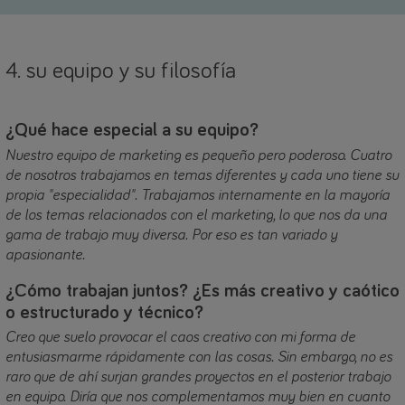
4. su equipo y su filosofía
¿Qué hace especial a su equipo?
Nuestro equipo de marketing es pequeño pero poderoso. Cuatro
de nosotros trabajamos en temas diferentes y cada uno tiene su
propia "especialidad". Trabajamos internamente en la mayoría
de los temas relacionados con el marketing, lo que nos da una
gama de trabajo muy diversa. Por eso es tan variado y
apasionante.
¿Cómo trabajan juntos? ¿Es más creativo y caótico
o estructurado y técnico?
Creo que suelo provocar el caos creativo con mi forma de
entusiasmarme rápidamente con las cosas. Sin embargo, no es
raro que de ahí surjan grandes proyectos en el posterior trabajo
en equipo. Diría que nos complementamos muy bien en cuanto