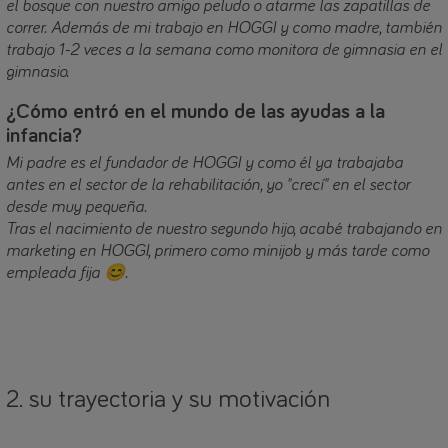
el bosque con nuestro amigo peludo o atarme las zapatillas de
correr. Además de mi trabajo en HOGGI y como madre, también
trabajo 1-2 veces a la semana como monitora de gimnasia en el
gimnasio.
¿Cómo entró en el mundo de las ayudas a la
infancia?
Mi padre es el fundador de HOGGI y como él ya trabajaba
antes en el sector de la rehabilitación, yo "crecí" en el sector
desde muy pequeña.
Tras el nacimiento de nuestro segundo hijo, acabé trabajando en
marketing en HOGGI, primero como minijob y más tarde como
empleada fija 😊.
2. su trayectoria y su motivación