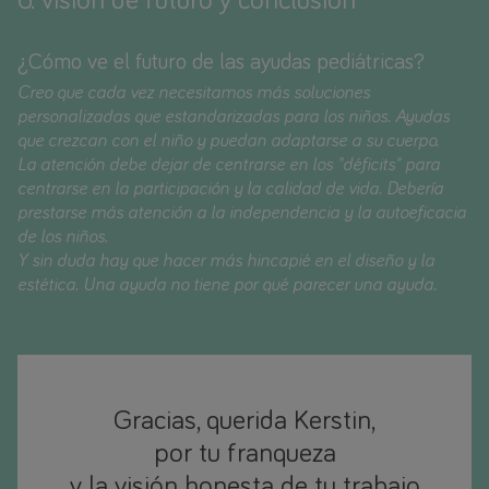
6. visión de futuro y conclusión
¿Cómo ve el futuro de las ayudas pediátricas?
Creo que cada vez necesitamos más soluciones
personalizadas que estandarizadas para los niños. Ayudas
que crezcan con el niño y puedan adaptarse a su cuerpo.
La atención debe dejar de centrarse en los "déficits" para
centrarse en la participación y la calidad de vida. Debería
prestarse más atención a la independencia y la autoeficacia
de los niños.
Y sin duda hay que hacer más hincapié en el diseño y la
estética. Una ayuda no tiene por qué parecer una ayuda.
Gracias, querida Kerstin,
por tu franqueza
y la visión honesta de tu trabajo