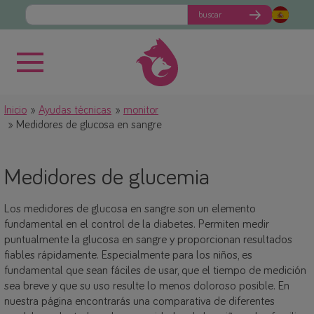
buscar
Inicio
Ayudas técnicas
monitor
Medidores de glucosa en sangre
Medidores de glucemia
Los medidores de glucosa en sangre son un elemento
fundamental en el control de la diabetes. Permiten medir
puntualmente la glucosa en sangre y proporcionan resultados
fiables rápidamente. Especialmente para los niños, es
fundamental que sean fáciles de usar, que el tiempo de medición
sea breve y que su uso resulte lo menos doloroso posible. En
nuestra página encontrarás una comparativa de diferentes