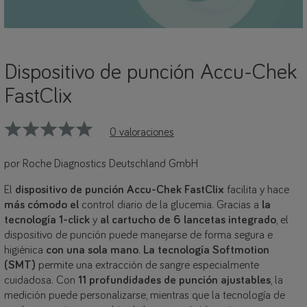
Dispositivo de punción Accu-Chek
FastClix
0 valoraciones
por Roche Diagnostics Deutschland GmbH
El
dispositivo de punción Accu-Chek FastClix
facilita y hace
más cómodo el
control diario de la glucemia. Gracias a
la
tecnología 1-click
y
al cartucho de 6 lancetas integrado
, el
dispositivo de punción puede manejarse de forma segura e
higiénica
con una sola mano
.
La tecnología Softmotion
(SMT)
permite una extracción de sangre especialmente
cuidadosa. Con
11 profundidades de punción ajustables
, la
medición puede personalizarse, mientras que la tecnología de