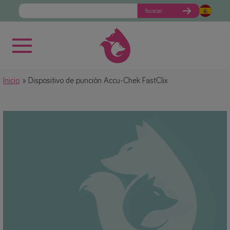
buscar
Inicio
Dispositivo de punción Accu-Chek FastClix