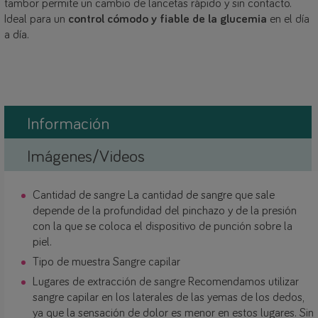
tambor permite un cambio de lancetas rápido y sin contacto.
Ideal para un
control cómodo y fiable de la glucemia
en el día
a día.
Información
Imágenes/Videos
Cantidad de sangre La cantidad de sangre que sale
depende de la profundidad del pinchazo y de la presión
con la que se coloca el dispositivo de punción sobre la
piel.
Tipo de muestra Sangre capilar
Lugares de extracción de sangre Recomendamos utilizar
sangre capilar en los laterales de las yemas de los dedos,
ya que la sensación de dolor es menor en estos lugares. Sin