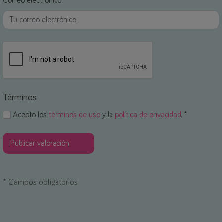
Correo electrónico *
Términos
Acepto los
términos de uso
y la
política de privacidad
. *
*
Campos obligatorios