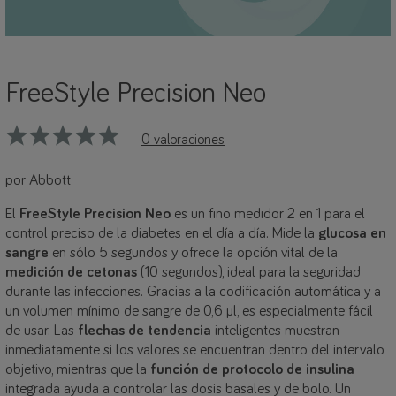
FreeStyle Precision Neo
0 valoraciones
por Abbott
El
FreeStyle Precision Neo
es un fino medidor 2 en 1 para el
control preciso de la diabetes en el día a día. Mide la
glucosa en
sangre
en sólo 5 segundos y ofrece la opción vital de la
medición de cetonas
(10 segundos), ideal para la seguridad
durante las infecciones. Gracias a la codificación automática y a
un volumen mínimo de sangre de 0,6 µl, es especialmente fácil
de usar. Las
flechas de tendencia
inteligentes muestran
inmediatamente si los valores se encuentran dentro del intervalo
objetivo, mientras que la
función de protocolo de insulina
integrada ayuda a controlar las dosis basales y de bolo. Un