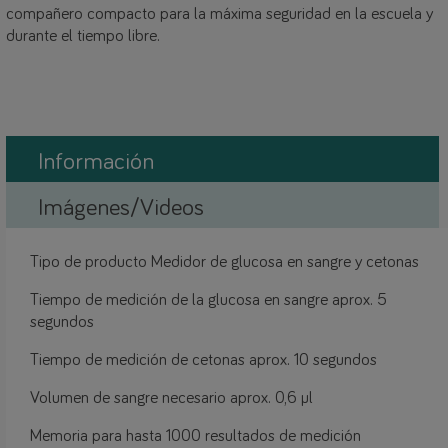
compañero compacto para la máxima seguridad en la escuela y
durante el tiempo libre.
Información
Imágenes/Videos
Tipo de producto Medidor de glucosa en sangre y cetonas
Tiempo de medición de la glucosa en sangre aprox. 5
segundos
Tiempo de medición de cetonas aprox. 10 segundos
Volumen de sangre necesario aprox. 0,6 µl
Memoria para hasta 1000 resultados de medición