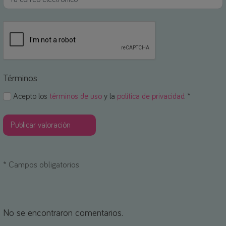
Términos
Acepto los
términos de uso
y la
política de privacidad
. *
*
Campos obligatorios
No se encontraron comentarios.