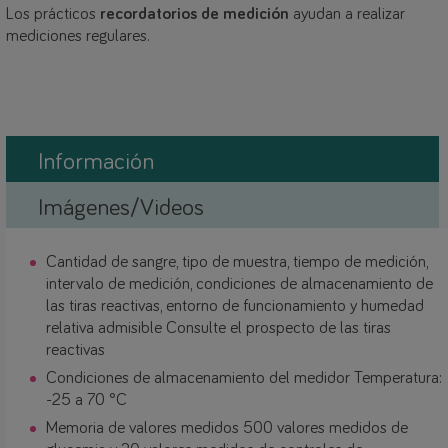
Los prácticos
recordatorios de medición
ayudan a realizar
mediciones regulares.
Información
Imágenes/Videos
Cantidad de sangre, tipo de muestra, tiempo de medición,
intervalo de medición, condiciones de almacenamiento de
las tiras reactivas, entorno de funcionamiento y humedad
relativa admisible Consulte el prospecto de las tiras
reactivas
Condiciones de almacenamiento del medidor Temperatura:
-25 a 70 °C
Memoria de valores medidos 500 valores medidos de