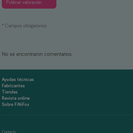
*
Campos obligatorios
No se encontraron comentarios.
Ayudas técnicas
Fabricantes
Tiendas
Revista online
Sobre FiNiFox
Contacto