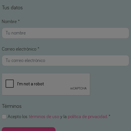
Tus datos
Nombre *
Correo electrónico *
Términos
Acepto los
términos de uso
y la
política de privacidad
. *