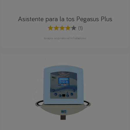
Asistente para la tos Pegasus Plus
(1)
terapia respiratoria/inhaladores