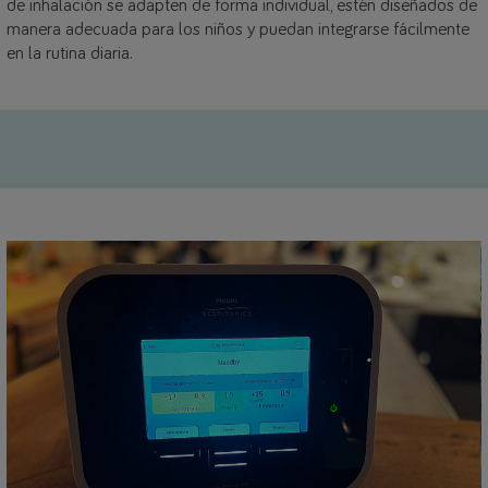
de inhalación se adapten de forma individual, estén diseñados de
manera adecuada para los niños y puedan integrarse fácilmente
en la rutina diaria.