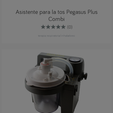
Asistente para la tos Pegasus Plus
Combi
(0)
terapia respiratoria/inhaladores