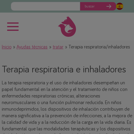
buscar
Inicio
Ayudas técnicas
tratar
Terapia respiratoria/inhaladores
Terapia respiratoria e inhaladores
La terapia respiratoria y el uso de inhaladores desempeñan un
papel fundamental en la atención y el tratamiento de niños con
enfermedades respiratorias crónicas, alteraciones
neuromusculares o una función pulmonar reducida. En niños
inmunodeprimidos, los dispositivos de inhalación contribuyen de
manera significativa a la prevención de infecciones, a la mejora de
la calidad de vida y a la reducción de la carga en la vida diaria. Es
fundamental que las modalidades terapéuticas y los dispositivos