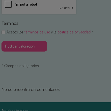
Términos
Acepto los
términos de uso
y la
política de privacidad
. *
*
Campos obligatorios
No se encontraron comentarios.
Ayudas técnicas