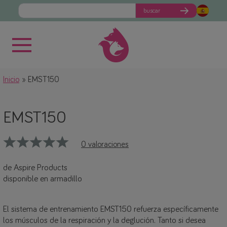
buscar
Inicio
EMST150
EMST150
0 valoraciones
de Aspire Products
disponible en armadillo
El sistema de entrenamiento EMST150 refuerza específicamente
los músculos de la respiración y la deglución. Tanto si desea