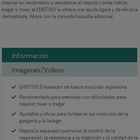
mejorar su rendimiento y resistencia al respirar, cantar, hablar,
tragar o toser, el EMST150 le ofrece una ayuda ligera y de eficacia
demostrada. Ahora con la cómoda boquilla adicional.
Información
Imágenes/Videos
EMST150 Entrenador de fuerza muscular espiratoria
Recomendado para personas con dificultades para
respirar, toser o tragar
Ajustable y eficaz para fortalecer los músculos de la
garganta y la laringe
Mejora la expansión pulmonar, el control de la
respiración, la resistencia a la deglución y la calidad de la