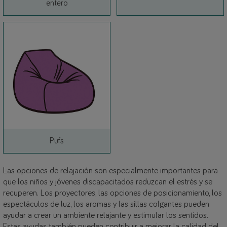
Link
entero
Link
Pufs
Las opciones de relajación son especialmente importantes para
que los niños y jóvenes discapacitados reduzcan el estrés y se
recuperen. Los proyectores, las opciones de posicionamiento, los
espectáculos de luz, los aromas y las sillas colgantes pueden
ayudar a crear un ambiente relajante y estimular los sentidos.
Estas ayudas también pueden contribuir a mejorar la calidad del