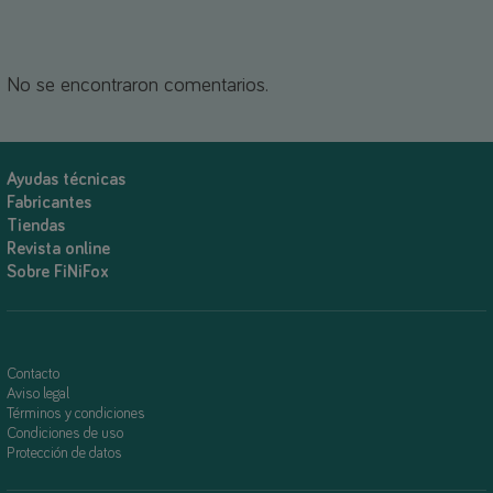
No se encontraron comentarios.
Ayudas técnicas
Fabricantes
Tiendas
Revista online
Sobre FiNiFox
Contacto
Aviso legal
Términos y condiciones
Condiciones de uso
Protección de datos