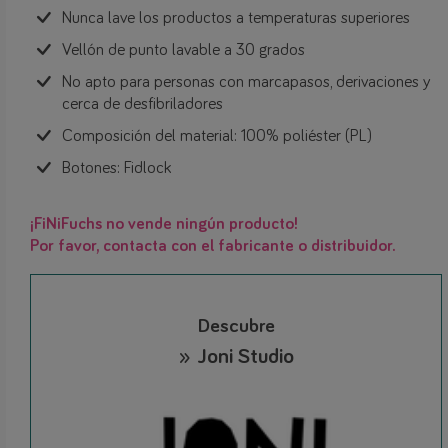
Nunca lave los productos a temperaturas superiores
Vellón de punto lavable a 30 grados
No apto para personas con marcapasos, derivaciones y
cerca de desfibriladores
Composición del material: 100% poliéster (PL)
Botones: Fidlock
¡FiNiFuchs no vende ningún producto!
Por favor, contacta con el fabricante o distribuidor.
Descubre
» Joni Studio