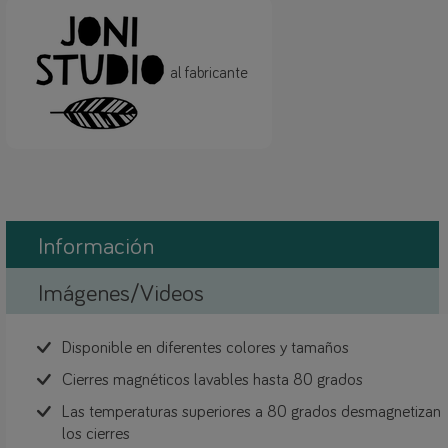
al fabricante
Información
Imágenes/Videos
Disponible en diferentes colores y tamaños
Cierres magnéticos lavables hasta 80 grados
Las temperaturas superiores a 80 grados desmagnetizan
los cierres