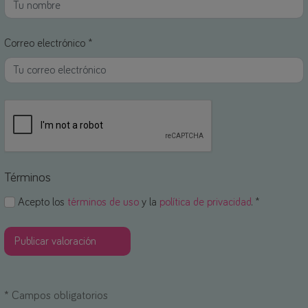
Correo electrónico *
Términos
Acepto los
términos de uso
y la
política de privacidad
. *
*
Campos obligatorios