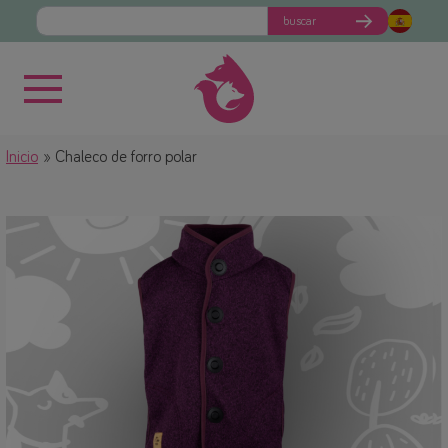
buscar
Inicio
Chaleco de forro polar