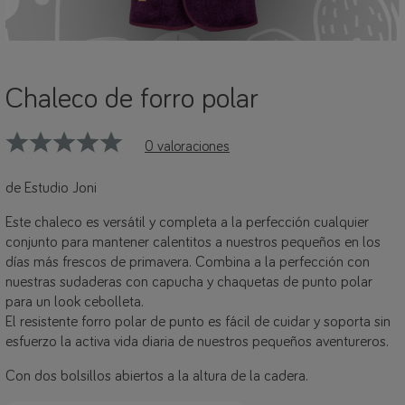
Chaleco de forro polar
0 valoraciones
de Estudio Joni
Este chaleco es versátil y completa a la perfección cualquier
conjunto para mantener calentitos a nuestros pequeños en los
días más frescos de primavera. Combina a la perfección con
nuestras sudaderas con capucha y chaquetas de punto polar
para un look cebolleta.
El resistente forro polar de punto es fácil de cuidar y soporta sin
esfuerzo la activa vida diaria de nuestros pequeños aventureros.
Con dos bolsillos abiertos a la altura de la cadera.