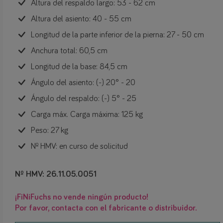
Altura del respaldo largo: 53 - 62 cm
Altura del asiento: 40 - 55 cm
Longitud de la parte inferior de la pierna: 27 - 50 cm
Anchura total: 60,5 cm
Longitud de la base: 84,5 cm
Ángulo del asiento: (-) 20° - 20
Ángulo del respaldo: (-) 5° - 25
Carga máx. Carga máxima: 125 kg
Peso: 27 kg
Nº HMV: en curso de solicitud
Nº HMV: 26.11.05.0051
¡FiNiFuchs no vende ningún producto!
Por favor, contacta con el fabricante o distribuidor.