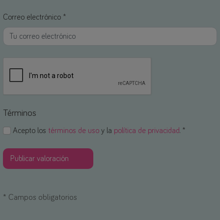
Correo electrónico *
Términos
Acepto los
términos de uso
y la
política de privacidad
. *
*
Campos obligatorios