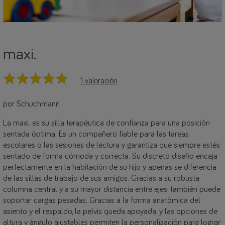
maxi.
1 valoración
por Schuchmann
La maxi. es su silla terapéutica de confianza para una posición
sentada óptima. Es un compañero fiable para las tareas
escolares o las sesiones de lectura y garantiza que siempre estés
sentado de forma cómoda y correcta. Su discreto diseño encaja
perfectamente en la habitación de su hijo y apenas se diferencia
de las sillas de trabajo de sus amigos. Gracias a su robusta
columna central y a su mayor distancia entre ejes, también puede
soportar cargas pesadas. Gracias a la forma anatómica del
asiento y el respaldo, la pelvis queda apoyada, y las opciones de
altura y ángulo ajustables permiten la personalización para lograr