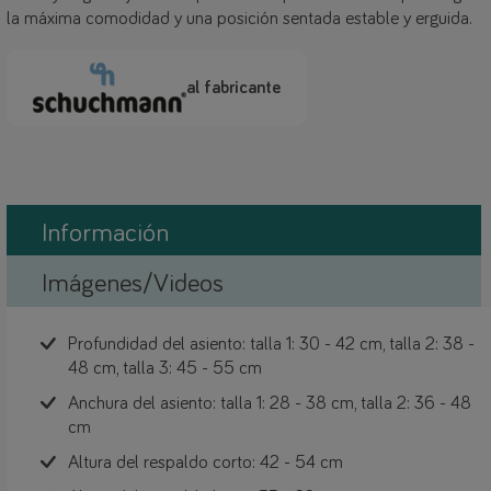
la máxima comodidad y una posición sentada estable y erguida.
al fabricante
Información
Imágenes/Videos
Profundidad del asiento: talla 1: 30 - 42 cm, talla 2: 38 -
48 cm, talla 3: 45 - 55 cm
Anchura del asiento: talla 1: 28 - 38 cm, talla 2: 36 - 48
cm
Altura del respaldo corto: 42 - 54 cm