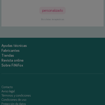
personalizado
Bicicletas terapéuticas
Ayudas técnicas
Fabricantes
Tiendas
Revista online
Sobre FiNiFox
Contacto
Aviso legal
Términos y condiciones
Condiciones de uso
Protección de datos