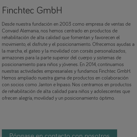
Finchtec GmbH
Desde nuestra fundación en 2003 como empresa de ventas de
Convaid Alemania, nos hemos centrado en productos de
rehabilitación de alta calidad que fomentan y favorecen el
movimiento, el disfrute y el posicionamiento. Ofrecemos ayudas a
la marcha, el gateo y la movilidad con corsés personalizados,
armazones para la parte superior del cuerpo y sistemas de
posicionamiento para niños y jóvenes. En 2014, continuamos
nuestras actividades empresariales y fundamos Finchtec GmbH.
Hemos ampliado nuestra gama de productos en colaboración
con socios como Janton e Inpaso. Nos centramos en productos
de rehabilitación de alta calidad para niños y adolescentes que
ofrecen alegría, movilidad y un posicionamiento óptimo.
Póngase en contacto con nosotros