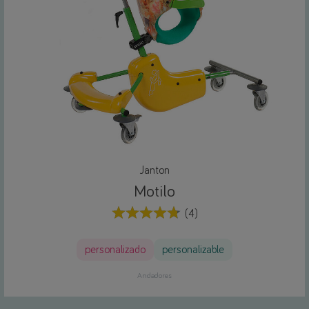
Janton
Motilo
(4)
personalizado
personalizable
Andadores