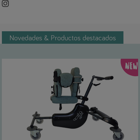
Novedades & Productos destacados
NEW