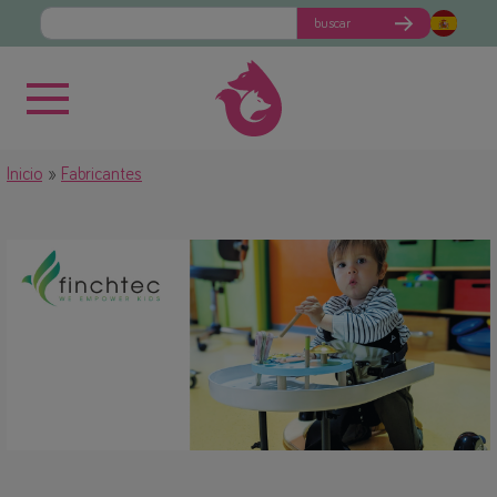
buscar
Inicio
Fabricantes