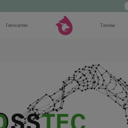
Fabricantes
Tiendas