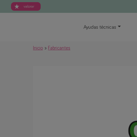
valorar
Ayudas técnicas
Inicio
Fabricantes