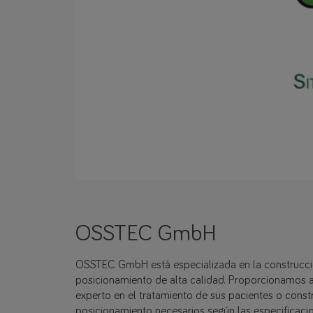
OSSTEC GmbH
OSSTEC GmbH está especializada en la construcció
posicionamiento de alta calidad. Proporcionamos 
experto en el tratamiento de sus pacientes o const
posicionamiento necesarios según las especificaci