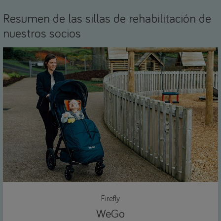
Resumen de las sillas de rehabilitación de
nuestros socios
Firefly
WeGo