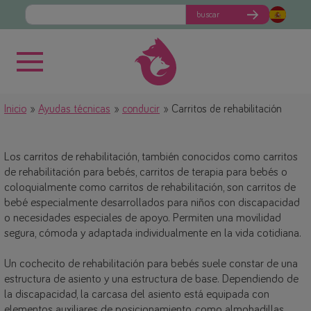
buscar
Inicio
Ayudas técnicas
conducir
Carritos de rehabilitación
Los carritos de rehabilitación, también conocidos como carritos
de rehabilitación para bebés, carritos de terapia para bebés o
coloquialmente como carritos de rehabilitación, son carritos de
bebé especialmente desarrollados para niños con discapacidad
o necesidades especiales de apoyo. Permiten una movilidad
segura, cómoda y adaptada individualmente en la vida cotidiana.
Un cochecito de rehabilitación para bebés suele constar de una
estructura de asiento y una estructura de base. Dependiendo de
la discapacidad, la carcasa del asiento está equipada con
elementos auxiliares de posicionamiento, como almohadillas,