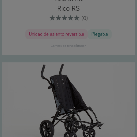
Rico RS
(0)
Unidad de asiento reversible
Plegable
Carritos de rehabilitación