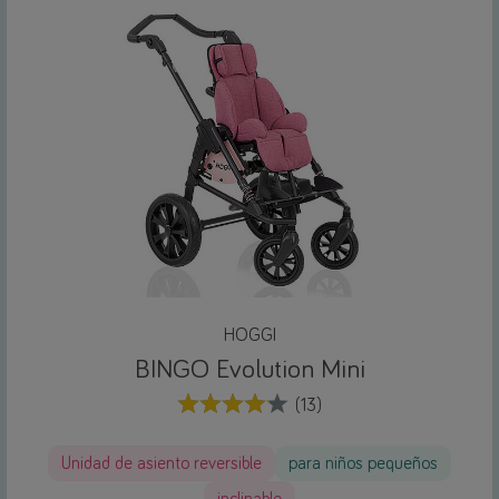
HOGGI
BINGO Evolution Mini
(13)
Unidad de asiento reversible
para niños pequeños