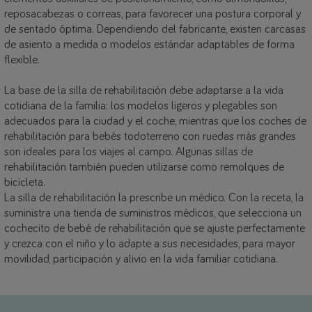
reposacabezas o correas, para favorecer una postura corporal y
de sentado óptima. Dependiendo del fabricante, existen carcasas
de asiento a medida o modelos estándar adaptables de forma
flexible.
La base de la silla de rehabilitación debe adaptarse a la vida
cotidiana de la familia: los modelos ligeros y plegables son
adecuados para la ciudad y el coche, mientras que los coches de
rehabilitación para bebés todoterreno con ruedas más grandes
son ideales para los viajes al campo. Algunas sillas de
rehabilitación también pueden utilizarse como remolques de
bicicleta.
La silla de rehabilitación la prescribe un médico. Con la receta, la
suministra una tienda de suministros médicos, que selecciona un
cochecito de bebé de rehabilitación que se ajuste perfectamente
y crezca con el niño y lo adapte a sus necesidades, para mayor
movilidad, participación y alivio en la vida familiar cotidiana.