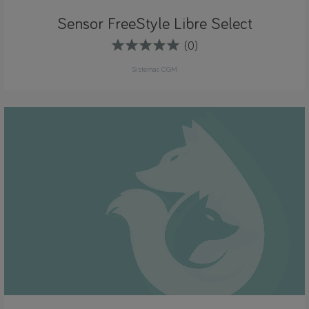
Sensor FreeStyle Libre Select
(0)
Sistemas CGM