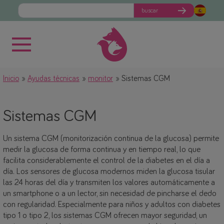
buscar
Inicio
Ayudas técnicas
monitor
Sistemas CGM
Sistemas CGM
Un sistema CGM (monitorización continua de la glucosa) permite
medir la glucosa de forma continua y en tiempo real, lo que
facilita considerablemente el control de la diabetes en el día a
día. Los sensores de glucosa modernos miden la glucosa tisular
las 24 horas del día y transmiten los valores automáticamente a
un smartphone o a un lector, sin necesidad de pincharse el dedo
con regularidad. Especialmente para niños y adultos con diabetes
tipo 1 o tipo 2, los sistemas CGM ofrecen mayor seguridad, un