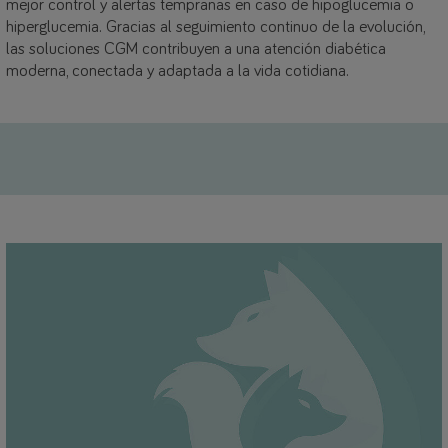
mejor control y alertas tempranas en caso de hipoglucemia o
hiperglucemia. Gracias al seguimiento continuo de la evolución,
las soluciones CGM contribuyen a una atención diabética
moderna, conectada y adaptada a la vida cotidiana.