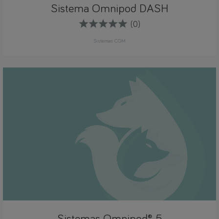
Sistema Omnipod DASH
(0)
Sistemas CGM