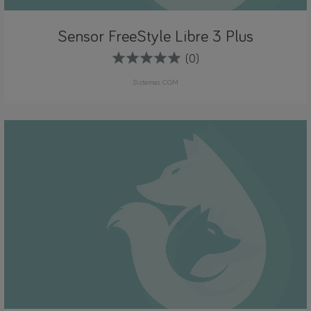
Sensor FreeStyle Libre 3 Plus
(0)
Sistemas CGM