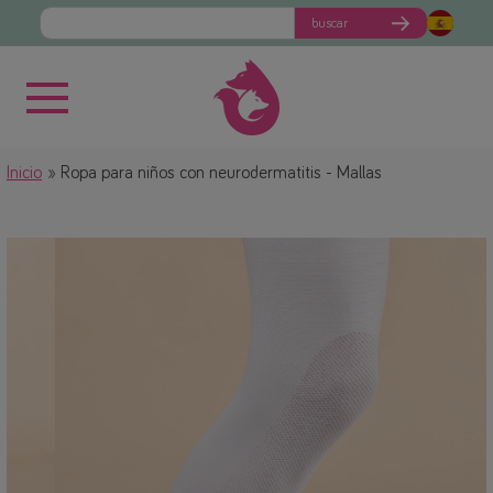
buscar
Inicio
Ropa para niños con neurodermatitis - Mallas