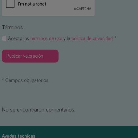
Términos
Acepto los
términos de uso
y la
política de privacidad
. *
*
Campos obligatorios
No se encontraron comentarios.
Ayudas técnicas