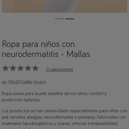
Ropa para niños con
neurodermatitis - Mallas
0 valoraciones
de TRUSTGARN GmbH
Ropa suave para la piel sensible de los niños: confort y
protección óptimos.
Los productos se han desarrollado especialmente para niños con
piel sensible, alergias, neurodermatitis o psoriasis. Fabricados con
materiales hipoalergénicos y suaves, ofrecen transpirabilidad,