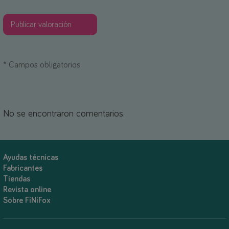
*
Campos obligatorios
No se encontraron comentarios.
Ayudas técnicas
Fabricantes
Tiendas
Revista online
Sobre FiNiFox