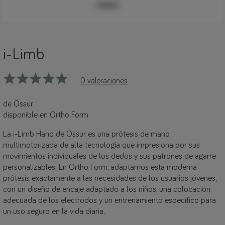
i-Limb
0 valoraciones
de Össur
disponible en Ortho Form
La i-Limb Hand de Össur es una prótesis de mano
multimotorizada de alta tecnología que impresiona por sus
movimientos individuales de los dedos y sus patrones de agarre
personalizables. En Ortho Form, adaptamos esta moderna
prótesis exactamente a las necesidades de los usuarios jóvenes,
con un diseño de encaje adaptado a los niños, una colocación
adecuada de los electrodos y un entrenamiento específico para
un uso seguro en la vida diaria.