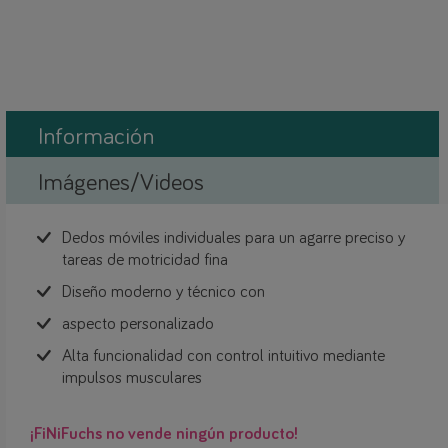
Información
Imágenes/Videos
Dedos móviles individuales para un agarre preciso y
tareas de motricidad fina
Diseño moderno y técnico con
aspecto personalizado
Alta funcionalidad con control intuitivo mediante
impulsos musculares
¡FiNiFuchs no vende ningún producto!