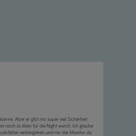
arme. Aber er gibt mir super viel Sicherheit
st noch zu klein für die Night watch. Ich glaube
ngsabfällen einhergehen und mir der Monitor da