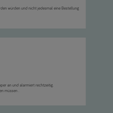
rden würden und nicht jedesmal eine Bestellung
er an und alarmiert rechtzeitig.
den müssen .