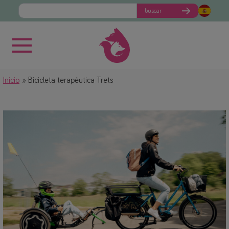
buscar
Inicio
Bicicleta terapéutica Trets