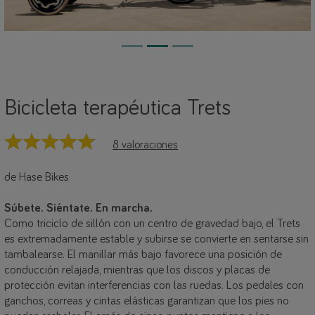
Bicicleta terapéutica Trets
8 valoraciones
de Hase Bikes
Súbete. Siéntate. En marcha.
Como triciclo de sillón con un centro de gravedad bajo, el Trets
es extremadamente estable y subirse se convierte en sentarse sin
tambalearse. El manillar más bajo favorece una posición de
conducción relajada, mientras que los discos y placas de
protección evitan interferencias con las ruedas. Los pedales con
ganchos, correas y cintas elásticas garantizan que los pies no