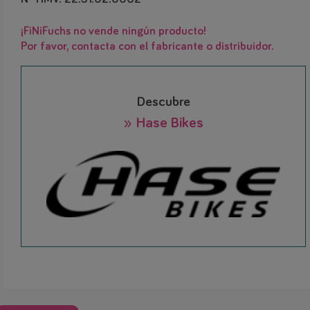
¡FiNiFuchs no vende ningún producto!
Por favor, contacta con el fabricante o distribuidor.
Descubre
» Hase Bikes