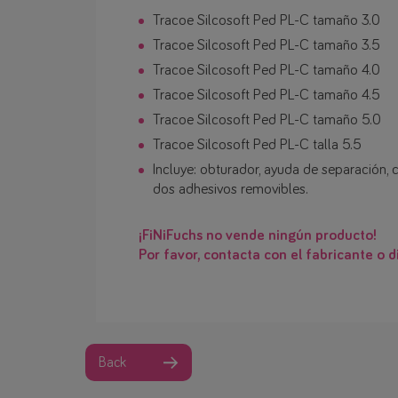
Tracoe Silcosoft Ped PL-C tamaño 3.0
Tracoe Silcosoft Ped PL-C tamaño 3.5
Tracoe Silcosoft Ped PL-C tamaño 4.0
Tracoe Silcosoft Ped PL-C tamaño 4.5
Tracoe Silcosoft Ped PL-C tamaño 5.0
Tracoe Silcosoft Ped PL-C talla 5.5
Incluye: obturador, ayuda de separación, 
dos adhesivos removibles.
¡FiNiFuchs no vende ningún producto!
Por favor, contacta con el fabricante o di
Back