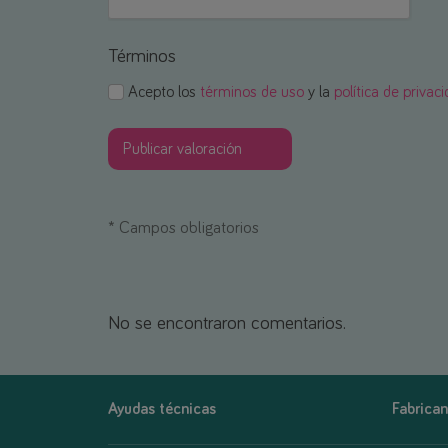
Términos
Acepto los
términos de uso
y la
política de privac
*
Campos obligatorios
No se encontraron comentarios.
Ayudas técnicas
Fabrican