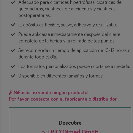
Adecuado para cicatrices hipertróficas, cicatrices de
quemaduras, cicatrices de accidentes y cicatrices
postoperatorias.
El apósito es flexible, suave, adhesivo y reutilizable.
Puede aplicarse inmediatamente después del cierre
completo de la herida y la retirada de los puntos.
Se recomienda un tiempo de aplicación de 10-12 horas o
durante todo el día.
Los formatos personalizados pueden cortarse a medida.
Disponible en diferentes tamaños y formas.
¡FiNiFuchs no vende ningún producto!
Por favor, contacta con el fabricante o distribuidor.
Descubre
» TRICONmed GmbH