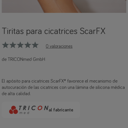
Tiritas para cicatrices ScarFX
0 valoraciones
de TRICONmed GmbH
El apósito para cicatrices ScarFX® favorece el mecanismo de
autocuración de las cicatrices con una lámina de silicona médica
de alta calidad.
al fabricante