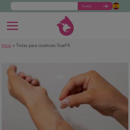
buscar
Inicio
Tiritas para cicatrices ScarFX