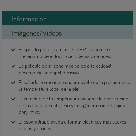
Información
Imágenes/Videos
El apósito para cicatrices ScarFX® favorece el
mecanismo de autocuración de las cicatrices.
La película de silicona médica de alta calidad
desempeña un papel decisivo.
El sellado hermético e impermeable de la piel aumenta
la temperatura local de la piel.
El aumento de la temperatura favorece la realineación
de las fibras de colágeno y la regeneración del tejido
conjuntivo.
El esparadrapo ayuda a formar cicatrices más suaves,
planas y pálidas.