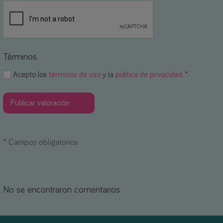
Términos
Acepto los
términos de uso
y la
política de privacidad
. *
*
Campos obligatorios
No se encontraron comentarios.