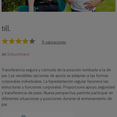
till.
9 valoraciones
de
Schuchmann
Transferencia segura y cómoda de la posición tumbada a la de
pie. Las versátiles opciones de ajuste se adaptan a las formas
corporales individuales. La bipedestación regular favorece las
estructuras y funciones corporales. Proporciona apoyo, seguridad
y transferencia de peso. Nueva perspectiva, permite participar en
diferentes situaciones y posiciones durante el entrenamiento de
pie.