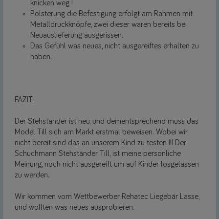
knicken weg !
Polsterung die Befestigung erfolgt am Rahmen mit
Metalldruckknöpfe, zwei dieser waren bereits bei
Neuauslieferung ausgerissen.
Das Gefühl was neues, nicht ausgereiftes erhalten zu
haben.
FAZIT:
Der Stehständer ist neu, und dementsprechend muss das
Model Till sich am Markt erstmal beweisen. Wobei wir
nicht bereit sind das an unserem Kind zu testen !!! Der
Schuchmann Stehständer Till, ist meine persönliche
Meinung, noch nicht ausgereift um auf Kinder losgelassen
zu werden.
Wir kommen vom Wettbewerber Rehatec Liegebär Lasse,
und wollten was neues ausprobieren.