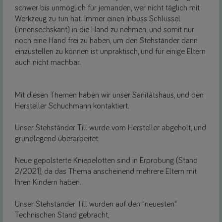
schwer bis unmöglich für jemanden, wer nicht täglich mit
Werkzeug zu tun hat. Immer einen Inbuss Schlüssel
(Innensechskant) in die Hand zu nehmen, und somit nur
noch eine Hand frei zu haben, um den Stehständer dann
einzustellen zu können ist unpraktisch, und für einige Eltern
auch nicht machbar.
Mit diesen Themen haben wir unser Sanitätshaus, und den
Hersteller Schuchmann kontaktiert.
Unser Stehständer Till wurde vom Hersteller abgeholt, und
grundlegend überarbeitet.
Neue gepolsterte Kniepelotten sind in Erprobung (Stand
2/2021), da das Thema anscheinend mehrere Eltern mit
Ihren Kindern haben.
Unser Stehständer Till wurden auf den "neuesten"
Technischen Stand gebracht,