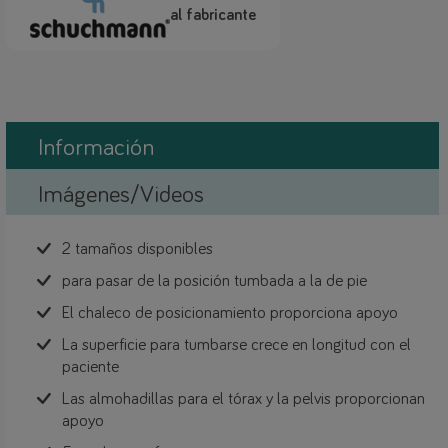
al fabricante
Información
Imágenes/Videos
2 tamaños disponibles
para pasar de la posición tumbada a la de pie
El chaleco de posicionamiento proporciona apoyo
La superficie para tumbarse crece en longitud con el
paciente
Las almohadillas para el tórax y la pelvis proporcionan
apoyo