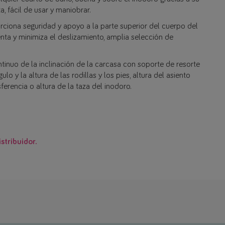
, fácil de usar y maniobrar.
iona seguridad y apoyo a la parte superior del cuerpo del
nta y minimiza el deslizamiento, amplia selección de
tinuo de la inclinación de la carcasa con soporte de resorte
lo y la altura de las rodillas y los pies, altura del asiento
ferencia o altura de la taza del inodoro.
stribuidor.