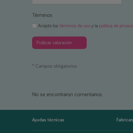
Términos
Acepto los
términos de uso
y la
política de privac
*
Campos obligatorios
No se encontraron comentarios.
Ayudas técnicas
Fabrican