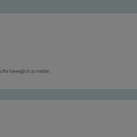
üfte beweglich zu halten.