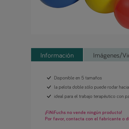
Información
Imágenes/Vi
Disponible en 5 tamaños
la pelota doble sólo puede rodar hacia
ideal para el trabajo terapéutico con 
¡FiNiFuchs no vende ningún producto!
Por favor, contacta con el fabricante o di