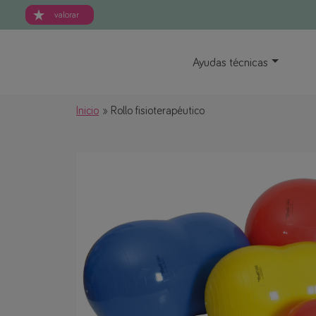
valorar
Ayudas técnicas
Inicio
Rollo fisioterapéutico