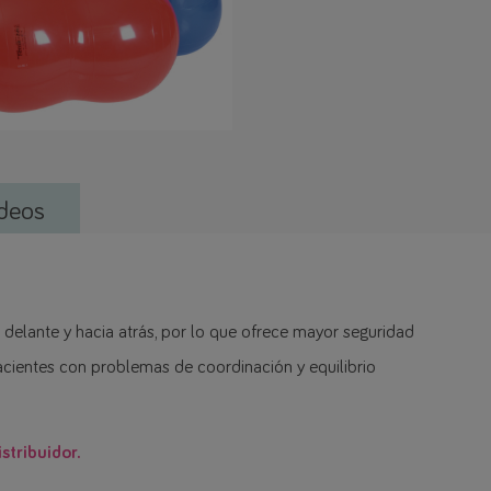
deos
 delante y hacia atrás, por lo que ofrece mayor seguridad
pacientes con problemas de coordinación y equilibrio
stribuidor.