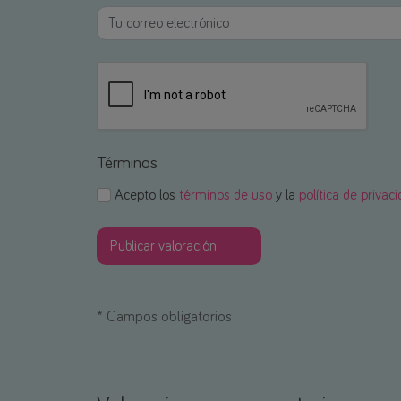
Términos
Acepto los
términos de uso
y la
política de privac
*
Campos obligatorios