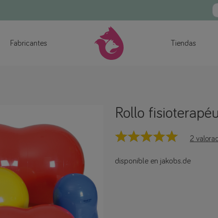
Fabricantes
Tiendas
Rollo fisioterapéu
2 valora
disponible en jakobs.de