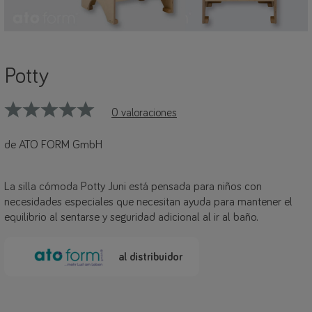
Potty
0 valoraciones
de ATO FORM GmbH
La silla cómoda Potty Juni está pensada para niños con
necesidades especiales que necesitan ayuda para mantener el
equilibrio al sentarse y seguridad adicional al ir al baño.
al distribuidor