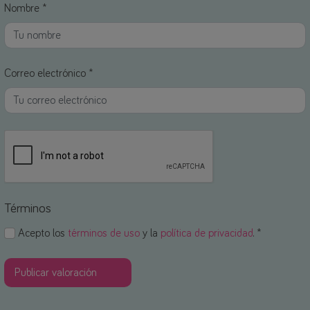
Nombre *
Correo electrónico *
Términos
Acepto los
términos de uso
y la
política de privacidad
. *