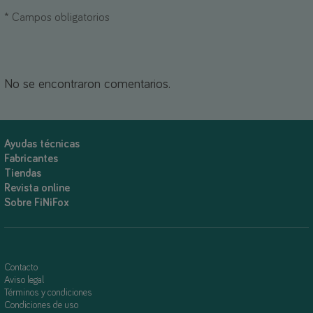
*
Campos obligatorios
No se encontraron comentarios.
Ayudas técnicas
Fabricantes
Tiendas
Revista online
Sobre FiNiFox
Contacto
Aviso legal
Términos y condiciones
Condiciones de uso