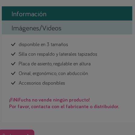
Información
Imágenes/Videos
disponible en 3 tamaños
Silla con respaldo y laterales tapizados
Placa de asiento, regulable en altura
Orinal, ergonómico, con abducción
Accesorios disponibles
¡FiNiFuchs no vende ningún producto!
Por favor, contacta con el fabricante o distribuidor.