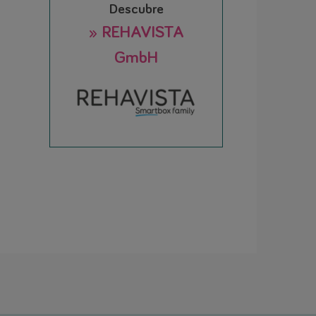
Descubre
» REHAVISTA
GmbH