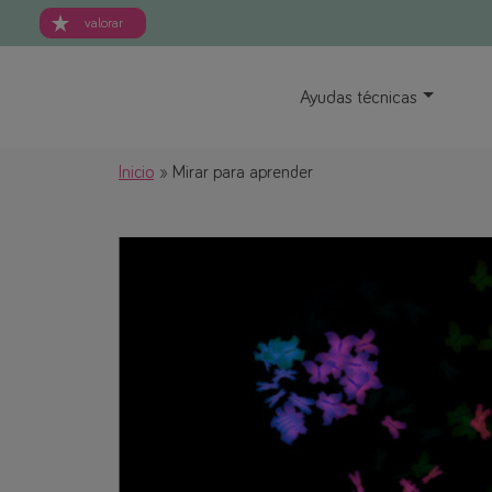
valorar
Ayudas técnicas
Inicio
Mirar para aprender