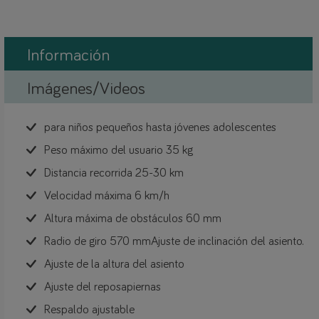
Información
Imágenes/Videos
para niños pequeños hasta jóvenes adolescentes
Peso máximo del usuario 35 kg
Distancia recorrida 25-30 km
Velocidad máxima 6 km/h
Altura máxima de obstáculos 60 mm
Radio de giro 570 mmAjuste de inclinación del asiento.
Ajuste de la altura del asiento
Ajuste del reposapiernas
Respaldo ajustable