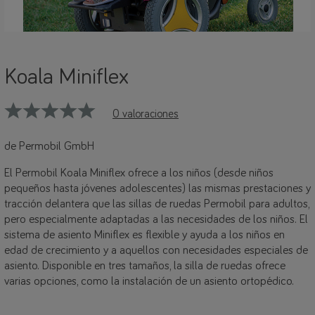
Koala Miniflex
0 valoraciones
de Permobil GmbH
El Permobil Koala Miniflex ofrece a los niños (desde niños
pequeños hasta jóvenes adolescentes) las mismas prestaciones y
tracción delantera que las sillas de ruedas Permobil para adultos,
pero especialmente adaptadas a las necesidades de los niños. El
sistema de asiento Miniflex es flexible y ayuda a los niños en
edad de crecimiento y a aquellos con necesidades especiales de
asiento. Disponible en tres tamaños, la silla de ruedas ofrece
varias opciones, como la instalación de un asiento ortopédico.