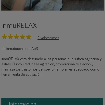
inmuRELAX
2 valoraciones
de inmutouch.com ApS
inmuRELAX está destinado a las personas que sufren agitación y
estrés. El inmu reduce la agitación, proporciona relajación y
minimiza los trastornos del sueño. También es adecuado como
herramienta de activación.
Información