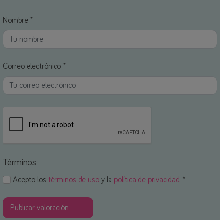
Nombre *
Correo electrónico *
Términos
Acepto los
términos de uso
y la
política de privacidad
. *