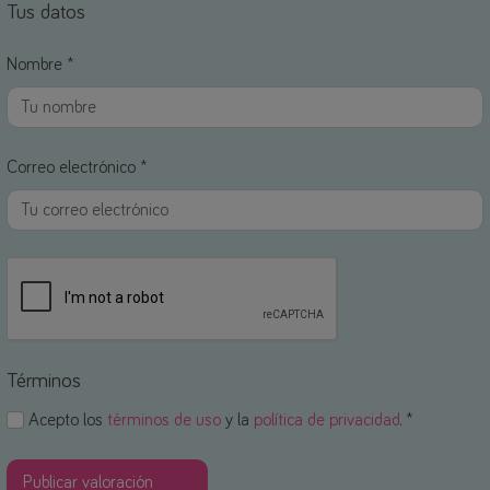
Tus datos
Nombre *
Correo electrónico *
Términos
Acepto los
términos de uso
y la
política de privacidad
. *