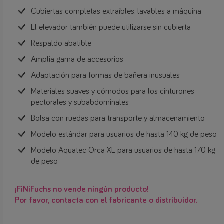
Cubiertas completas extraíbles, lavables a máquina
El elevador también puede utilizarse sin cubierta
Respaldo abatible
Amplia gama de accesorios
Adaptación para formas de bañera inusuales
Materiales suaves y cómodos para los cinturones
pectorales y subabdominales
Bolsa con ruedas para transporte y almacenamiento
Modelo estándar para usuarios de hasta 140 kg de peso
Modelo Aquatec Orca XL para usuarios de hasta 170 kg
de peso
¡FiNiFuchs no vende ningún producto!
Por favor, contacta con el fabricante o distribuidor.