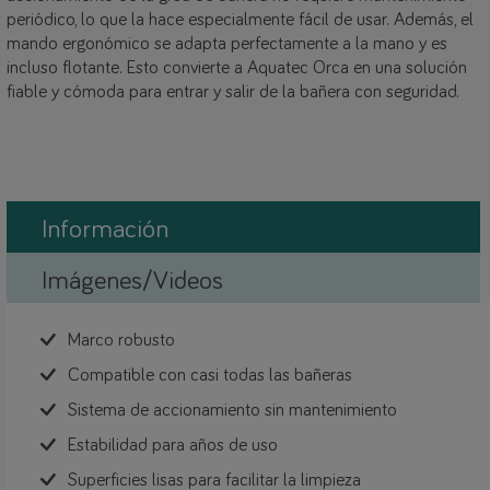
periódico, lo que la hace especialmente fácil de usar. Además, el
mando ergonómico se adapta perfectamente a la mano y es
incluso flotante. Esto convierte a Aquatec Orca en una solución
fiable y cómoda para entrar y salir de la bañera con seguridad.
Información
Imágenes/Videos
Marco robusto
Compatible con casi todas las bañeras
Sistema de accionamiento sin mantenimiento
Estabilidad para años de uso
Superficies lisas para facilitar la limpieza