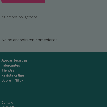
*
Campos obligatorios
No se encontraron comentarios.
Ayudas técnicas
Fabricantes
Tiendas
Revista online
Sobre FiNiFox
Contacto
Aviso legal