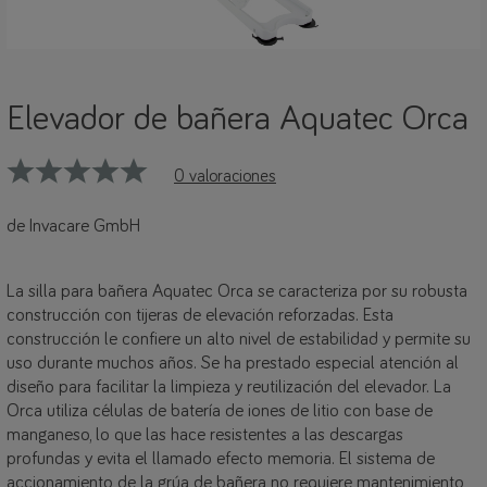
Elevador de bañera Aquatec Orca
0 valoraciones
de Invacare GmbH
La silla para bañera Aquatec Orca se caracteriza por su robusta
construcción con tijeras de elevación reforzadas. Esta
construcción le confiere un alto nivel de estabilidad y permite su
uso durante muchos años. Se ha prestado especial atención al
diseño para facilitar la limpieza y reutilización del elevador. La
Orca utiliza células de batería de iones de litio con base de
manganeso, lo que las hace resistentes a las descargas
profundas y evita el llamado efecto memoria. El sistema de
accionamiento de la grúa de bañera no requiere mantenimiento