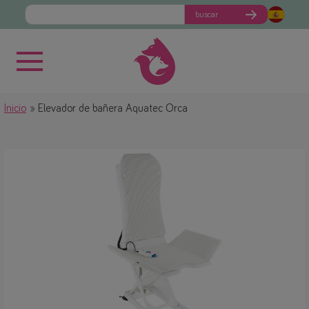
buscar
Inicio
Elevador de bañera Aquatec Orca