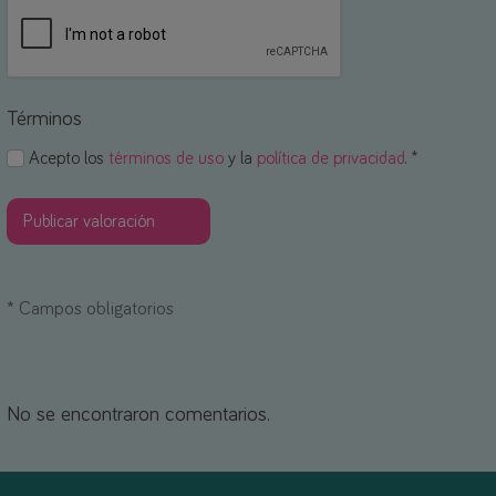
Términos
Acepto los
términos de uso
y la
política de privacidad
. *
*
Campos obligatorios
No se encontraron comentarios.