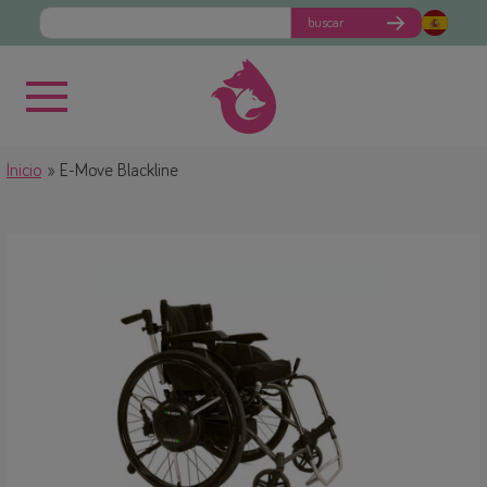
buscar
Inicio
E-Move Blackline