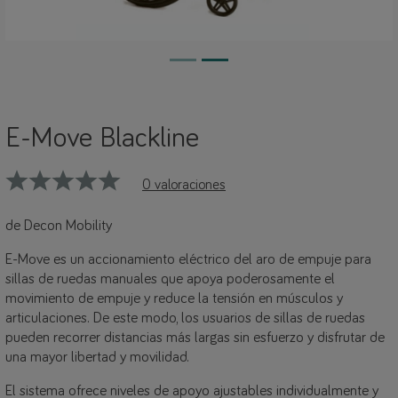
E-Move Blackline
0 valoraciones
de Decon Mobility
E-Move es un accionamiento eléctrico del aro de empuje para
sillas de ruedas manuales que apoya poderosamente el
movimiento de empuje y reduce la tensión en músculos y
articulaciones. De este modo, los usuarios de sillas de ruedas
pueden recorrer distancias más largas sin esfuerzo y disfrutar de
una mayor libertad y movilidad.
El sistema ofrece niveles de apoyo ajustables individualmente y