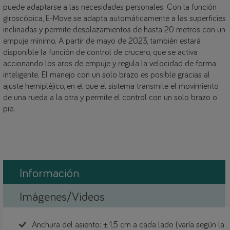
puede adaptarse a las necesidades personales. Con la función
giroscópica, E-Move se adapta automáticamente a las superficies
inclinadas y permite desplazamientos de hasta 20 metros con un
empuje mínimo. A partir de mayo de 2023, también estará
disponible la función de control de crucero, que se activa
accionando los aros de empuje y regula la velocidad de forma
inteligente. El manejo con un solo brazo es posible gracias al
ajuste hemipléjico, en el que el sistema transmite el movimiento
de una rueda a la otra y permite el control con un solo brazo o
pie.
Información
Imágenes/Videos
Anchura del asiento: ± 1,5 cm a cada lado (varía según la