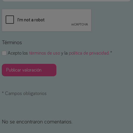
Términos
Acepto los
términos de uso
y la
política de privacidad
. *
*
Campos obligatorios
No se encontraron comentarios.