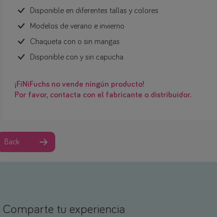
Disponible en diferentes tallas y colores
Modelos de verano e invierno
Chaqueta con o sin mangas
Disponible con y sin capucha
¡FiNiFuchs no vende ningún producto!
Por favor, contacta con el fabricante o distribuidor.
Back
Comparte tu experiencia