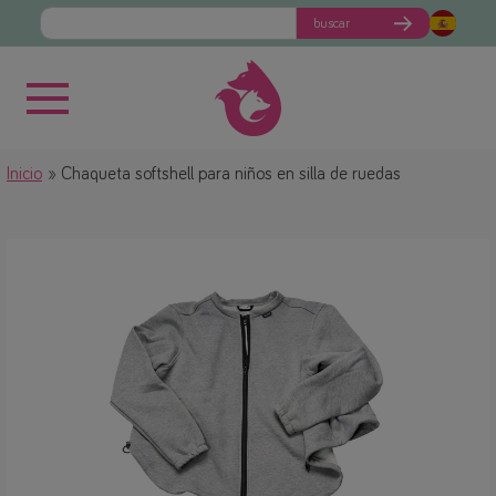
buscar
Inicio
Chaqueta softshell para niños en silla de ruedas