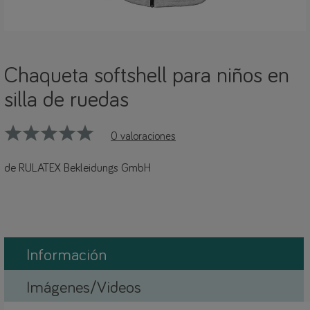
Chaqueta softshell para niños en
silla de ruedas
0 valoraciones
de RULATEX Bekleidungs GmbH
Información
Imágenes/Videos