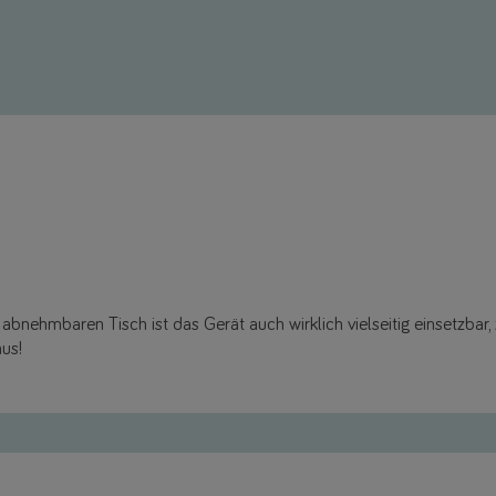
abnehmbaren Tisch ist das Gerät auch wirklich vielseitig einsetzbar,
us!