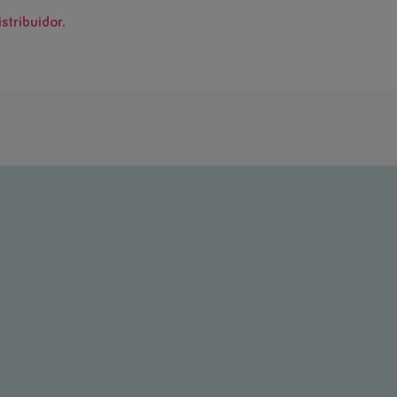
stribuidor.