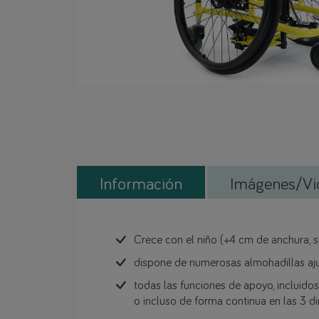
Información
Imágenes/Vi
Crece con el niño (+4 cm de anchura, s
dispone de numerosas almohadillas aju
todas las funciones de apoyo, incluido
o incluso de forma continua en las 3 