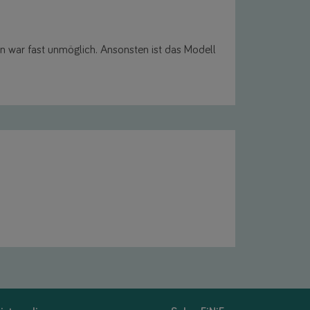
ren war fast unmöglich. Ansonsten ist das Modell