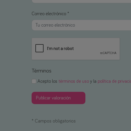
Correo electrónico *
Términos
Acepto los
términos de uso
y la
política de privac
*
Campos obligatorios