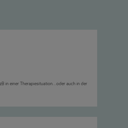
 zB in einer Therapiesituation…oder auch in der