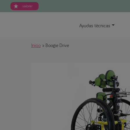
valorar
Ayudas técnicas
Inicio
Boogie Drive