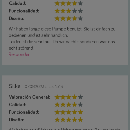
Calidad:
Funcionalidad:
Diseño:
Wir haben lange diese Pumpe benutzt. Sie ist einfach zu
bedienen und ist sehr handlich.
Leider ist die sehr laut. Da wir nachts sondieren war das
echt störend.
Responder
Silke
- 07.08.2023 a las 15:13
Valoración General:
Calidad:
Funcionalidad:
Diseño: