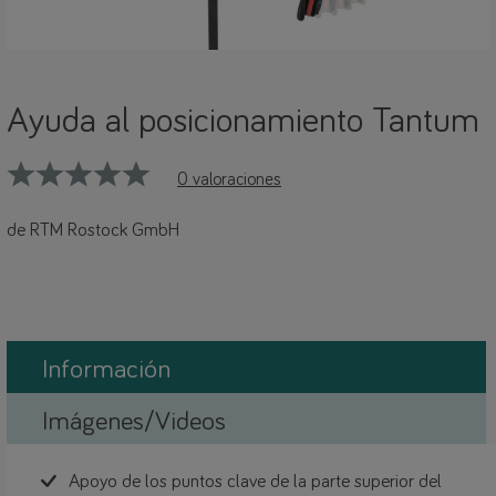
Ayuda al posicionamiento Tantum
0 valoraciones
de RTM Rostock GmbH
Información
Imágenes/Videos
Apoyo de los puntos clave de la parte superior del