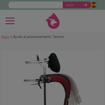
buscar
Inicio
Ayuda al posicionamiento Tantum