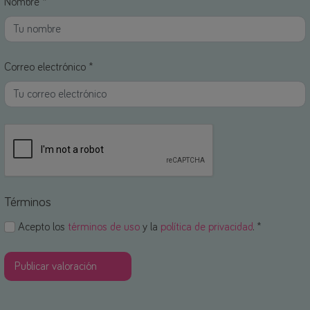
Nombre *
Correo electrónico *
Términos
Acepto los
términos de uso
y la
política de privacidad
. *