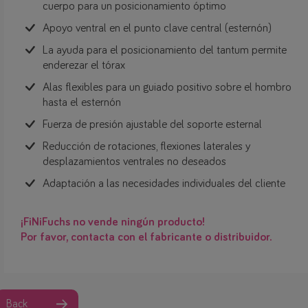
cuerpo para un posicionamiento óptimo
Apoyo ventral en el punto clave central (esternón)
La ayuda para el posicionamiento del tantum permite
enderezar el tórax
Alas flexibles para un guiado positivo sobre el hombro
hasta el esternón
Fuerza de presión ajustable del soporte esternal
Reducción de rotaciones, flexiones laterales y
desplazamientos ventrales no deseados
Adaptación a las necesidades individuales del cliente
¡FiNiFuchs no vende ningún producto!
Por favor, contacta con el fabricante o distribuidor.
Back