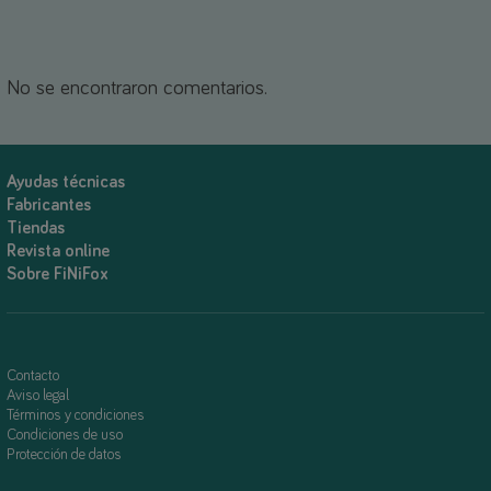
No se encontraron comentarios.
Ayudas técnicas
Fabricantes
Tiendas
Revista online
Sobre FiNiFox
Contacto
Aviso legal
Términos y condiciones
Condiciones de uso
Protección de datos