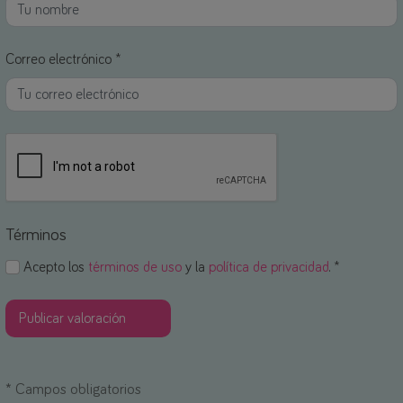
Correo electrónico *
Términos
Acepto los
términos de uso
y la
política de privacidad
. *
*
Campos obligatorios