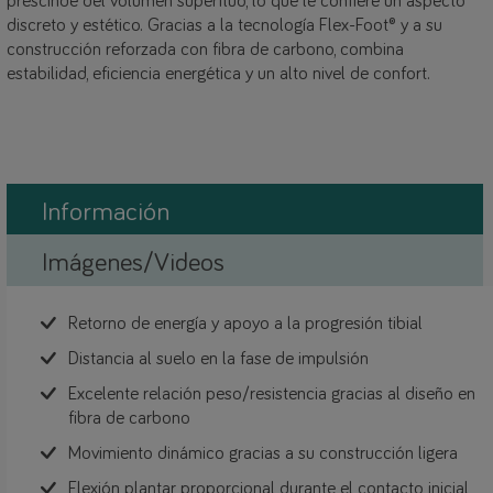
prescinde del volumen superfluo, lo que le confiere un aspecto
discreto y estético. Gracias a la tecnología Flex-Foot® y a su
construcción reforzada con fibra de carbono, combina
estabilidad, eficiencia energética y un alto nivel de confort.
Información
Imágenes/Videos
Retorno de energía y apoyo a la progresión tibial
Distancia al suelo en la fase de impulsión
Excelente relación peso/resistencia gracias al diseño en
fibra de carbono
Movimiento dinámico gracias a su construcción ligera
Flexión plantar proporcional durante el contacto inicial