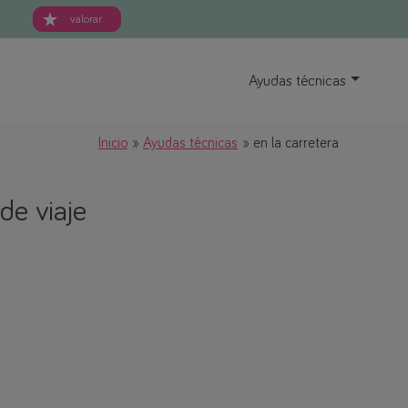
valorar
Ayudas técnicas
Inicio
Ayudas técnicas
en la carretera
de viaje