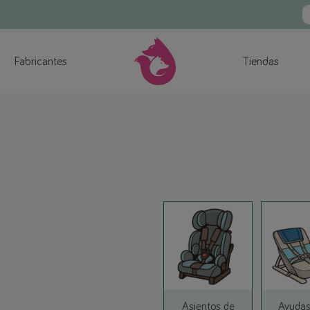
Fabricantes
Tiendas
Asientos de
Ayudas